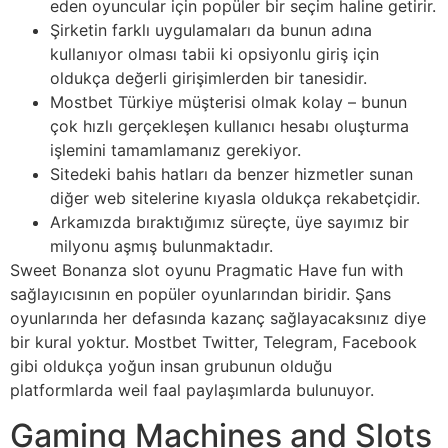
eden oyuncular için popüler bir seçim haline getirir.
Şirketin farklı uygulamaları da bunun adına
kullanıyor olması tabii ki opsiyonlu giriş için
oldukça değerli girişimlerden bir tanesidir.
Mostbet Türkiye müşterisi olmak kolay – bunun
çok hızlı gerçekleşen kullanıcı hesabı oluşturma
işlemini tamamlamanız gerekiyor.
Sitedeki bahis hatları da benzer hizmetler sunan
diğer web sitelerine kıyasla oldukça rekabetçidir.
Arkamızda bıraktığımız süreçte, üye sayımız bir
milyonu aşmış bulunmaktadır.
Sweet Bonanza slot oyunu Pragmatic Have fun with
sağlayıcısının en popüler oyunlarından biridir. Şans
oyunlarında her defasında kazanç sağlayacaksınız diye
bir kural yoktur. Mostbet Twitter, Telegram, Facebook
gibi oldukça yoğun insan grubunun olduğu
platformlarda weil faal paylaşımlarda bulunuyor.
Gaming Machines and Slots