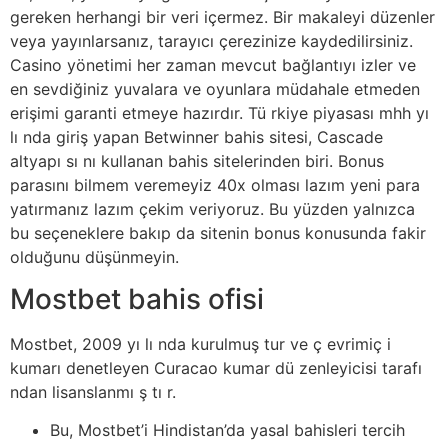
gereken herhangi bir veri içermez. Bir makaleyi düzenler
veya yayınlarsanız, tarayıcı çerezinize kaydedilirsiniz.
Casino yönetimi her zaman mevcut bağlantıyı izler ve
en sevdiğiniz yuvalara ve oyunlara müdahale etmeden
erişimi garanti etmeye hazırdır. Tü rkiye piyasası mhh yı
lı nda giriş yapan Betwinner bahis sitesi, Cascade
altyapı sı nı kullanan bahis sitelerinden biri. Bonus
parasını bilmem veremeyiz 40x olması lazım yeni para
yatırmanız lazım çekim veriyoruz. Bu yüzden yalnızca
bu seçeneklere bakıp da sitenin bonus konusunda fakir
olduğunu düşünmeyin.
Mostbet bahis ofisi
Mostbet, 2009 yı lı nda kurulmuş tur ve ç evrimiç i
kumarı denetleyen Curacao kumar dü zenleyicisi tarafı
ndan lisanslanmı ş tı r.
Bu, Mostbet’i Hindistan’da yasal bahisleri tercih