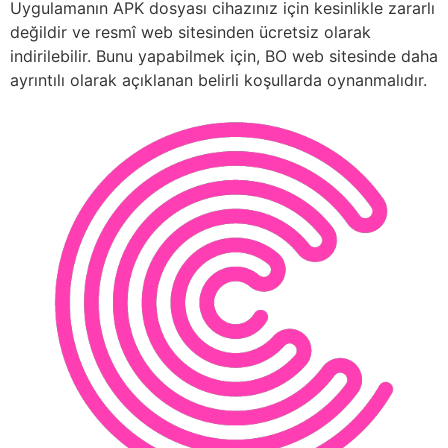
Uygulamanın APK dosyası cihazınız için kesinlikle zararlı
değildir ve resmî web sitesinden ücretsiz olarak
indirilebilir. Bunu yapabilmek için, BO web sitesinde daha
ayrıntılı olarak açıklanan belirli koşullarda oynanmalıdır.