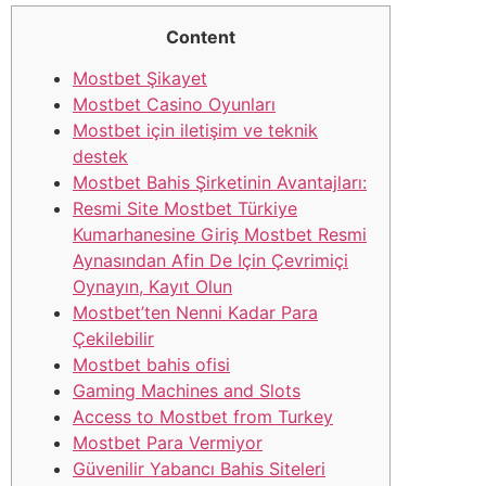
Content
Mostbet Şikayet
Mostbet Casino Oyunları
Mostbet için iletişim ve teknik
destek
Mostbet Bahis Şirketinin Avantajları:
Resmi Site Mostbet Türkiye
Kumarhanesine Giriş Mostbet Resmi
Aynasından Afin De Için Çevrimiçi
Oynayın, Kayıt Olun
Mostbet’ten Nenni Kadar Para
Çekilebilir
Mostbet bahis ofisi
Gaming Machines and Slots
Access to Mostbet from Turkey
Mostbet Para Vermiyor
Güvenilir Yabancı Bahis Siteleri