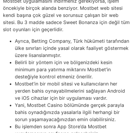
Mostbet uygulamasını indirmeniz gerekiyorsa, işlem
öncekiyle birçok alanda benziyor. Mostbet web sitesi
kendi başına çok güzel ve sorunsuz çalışan bir web
sitesi. Bu 3 madde sadece Sweet Bonanza için değil tüm
slot oyunları için geçerlidir.
Ayrıca, Betting Company, Türk hükümeti tarafından
ülke sınırları içinde yasal olarak faaliyet göstermek
üzere lisanslanmıştır.
Belirli bir yöntem için ve bölgenizdeki kesin
minimum para yatırma miktarını Mostbet’in
desteğiyle kontrol etmeniz önerilir.
Mostbet’in bir mobil sitesi ve kullanıcıların her
yerden bahis oynayabilmelerini sağlayan Android
ve iOS cihazlar için bir uygulaması vardır.
Yani, Mostbet Casino bölümünde gerçek parayla
bahis oynadığınızda yasalarla ilgili herhangi bir
sorun yaşamayacağınızdan emin olabilirsiniz.
Bu işlemden sonra App Store’da Mostbet