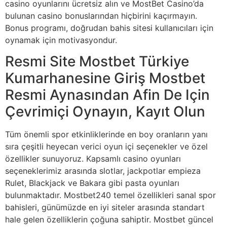
casino oyunlarını ücretsiz alın ve MostBet Casino’da
bulunan casino bonuslarından hiçbirini kaçırmayın.
Bonus programı, doğrudan bahis sitesi kullanıcıları için
oynamak için motivasyondur.
Resmi Site Mostbet Türkiye
Kumarhanesine Giriş Mostbet
Resmi Aynasından Afin De Için
Çevrimiçi Oynayın, Kayıt Olun
Tüm önemli spor etkinliklerinde en boy oranların yanı
sıra çeşitli heyecan verici oyun içi seçenekler ve özel
özellikler sunuyoruz. Kapsamlı casino oyunları
seçeneklerimiz arasında slotlar, jackpotlar empieza
Rulet, Blackjack ve Bakara gibi pasta oyunları
bulunmaktadır. Mostbet240 temel özellikleri sanal spor
bahisleri, günümüzde en iyi siteler arasında standart
hale gelen özelliklerin çoğuna sahiptir. Mostbet güncel