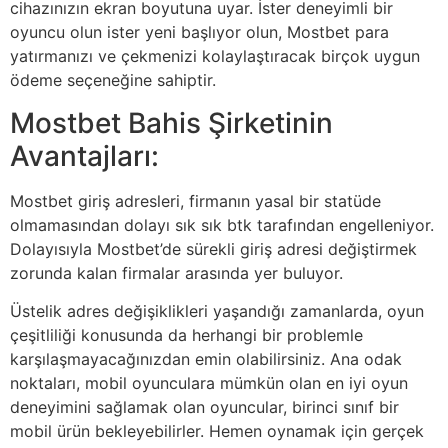
cihazınızın ekran boyutuna uyar. İster deneyimli bir
oyuncu olun ister yeni başlıyor olun, Mostbet para
yatırmanızı ve çekmenizi kolaylaştıracak birçok uygun
ödeme seçeneğine sahiptir.
Mostbet Bahis Şirketinin
Avantajları:
Mostbet giriş adresleri, firmanın yasal bir statüde
olmamasından dolayı sık sık btk tarafından engelleniyor.
Dolayısıyla Mostbet’de sürekli giriş adresi değiştirmek
zorunda kalan firmalar arasında yer buluyor.
Üstelik adres değişiklikleri yaşandığı zamanlarda, oyun
çeşitliliği konusunda da herhangi bir problemle
karşılaşmayacağınızdan emin olabilirsiniz. Ana odak
noktaları, mobil oyunculara mümkün olan en iyi oyun
deneyimini sağlamak olan oyuncular, birinci sınıf bir
mobil ürün bekleyebilirler. Hemen oynamak için gerçek