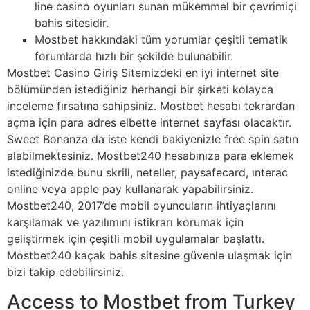
line casino oyunları sunan mükemmel bir çevrimiçi
bahis sitesidir.
Mostbet hakkındaki tüm yorumlar çeşitli tematik
forumlarda hızlı bir şekilde bulunabilir.
Mostbet Casino Giriş Sitemizdeki en iyi internet site
bölümünden istediğiniz herhangi bir şirketi kolayca
inceleme fırsatına sahipsiniz. Mostbet hesabı tekrardan
açma için para adres elbette internet sayfası olacaktır.
Sweet Bonanza da iste kendi bakiyenizle free spin satın
alabilmektesiniz. Mostbet240 hesabınıza para eklemek
istediğinizde bunu skrill, neteller, paysafecard, ınterac
online veya apple pay kullanarak yapabilirsiniz.
Mostbet240, 2017’de mobil oyuncuların ihtiyaçlarını
karşılamak ve yazılımını istikrarı korumak için
geliştirmek için çeşitli mobil uygulamalar başlattı.
Mostbet240 kaçak bahis sitesine güvenle ulaşmak için
bizi takip edebilirsiniz.
Access to Mostbet from Turkey