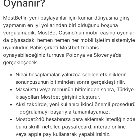
Oynanır?
MostBet’in yeni başlayanlar için kumar dünyasına giriş
yapmanın en iyi yollarından biri olduğunu boşuna
vurgulamadık. MostBet Casino’nun mobil casino oyunları
da piyasadaki hemen hemen her mobil işletim sistemiyle
uyumludur. Bahis şirketi Mostbet tr bahis
oynayabileceğiniz turnuva Polonya ve Slovenya’da
gerçekleşecek.
Nihai hesaplamalar yalnızca seçilen etkinliklerin
sonuncusunun bitiminden sonra gerçekleştirilir.
Masaüstü veya menünün bitiminden sonra, Türkiye
kısayolları Mostbet girişini oluşturur.
Aksi takdirde, yeni kullanıcı ikinci önemli prosedürü
– doğrulamayı başarıyla tamamlayamaz.
Mostbet240 hesabınıza para eklemek istediğinizde
bunu skrill, neteller, paysafecard, ınterac online
veya apple pay kullanarak yapabilirsiniz.