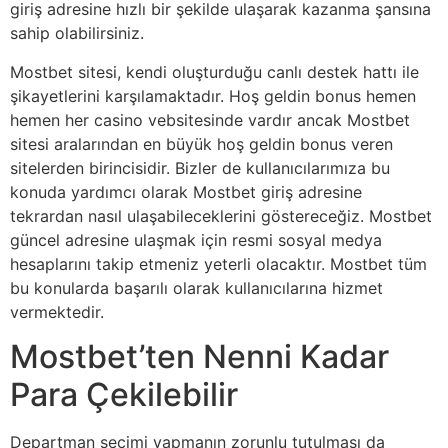
giriş adresine hızlı bir şekilde ulaşarak kazanma şansına
sahip olabilirsiniz.
Mostbet sitesi, kendi oluşturduğu canlı destek hattı ile
şikayetlerini karşılamaktadır. Hoş geldin bonus hemen
hemen her casino vebsitesinde vardır ancak Mostbet
sitesi aralarından en büyük hoş geldin bonus veren
sitelerden birincisidir. Bizler de kullanıcılarımıza bu
konuda yardımcı olarak Mostbet giriş adresine
tekrardan nasıl ulaşabileceklerini göstereceğiz. Mostbet
güncel adresine ulaşmak için resmi sosyal medya
hesaplarını takip etmeniz yeterli olacaktır. Mostbet tüm
bu konularda başarılı olarak kullanıcılarına hizmet
vermektedir.
Mostbet’ten Nenni Kadar
Para Çekilebilir
Departman seçimi yapmanın zorunlu tutulması da