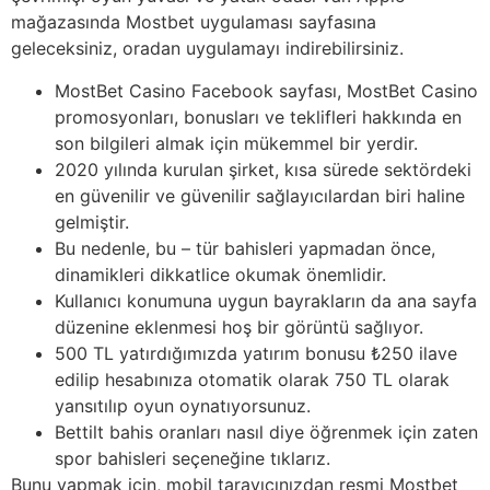
mağazasında Mostbet uygulaması sayfasına
geleceksiniz, oradan uygulamayı indirebilirsiniz.
MostBet Casino Facebook sayfası, MostBet Casino
promosyonları, bonusları ve teklifleri hakkında en
son bilgileri almak için mükemmel bir yerdir.
2020 yılında kurulan şirket, kısa sürede sektördeki
en güvenilir ve güvenilir sağlayıcılardan biri haline
gelmiştir.
Bu nedenle, bu – tür bahisleri yapmadan önce,
dinamikleri dikkatlice okumak önemlidir.
Kullanıcı konumuna uygun bayrakların da ana sayfa
düzenine eklenmesi hoş bir görüntü sağlıyor.
500 TL yatırdığımızda yatırım bonusu ₺250 ilave
edilip hesabınıza otomatik olarak 750 TL olarak
yansıtılıp oyun oynatıyorsunuz.
Bettilt bahis oranları nasıl diye öğrenmek için zaten
spor bahisleri seçeneğine tıklarız.
Bunu yapmak için, mobil tarayıcınızdan resmi Mostbet