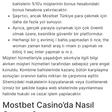
bahislerin %10’u müşterinin bonus hesabındaki
bonus hesabına yatırılacaktır.
Şaşırtıcı, ancak Mostbet Türkiye para çekmek için
daha da fazla yol sunuyor.
Ayrıca, gerçek parayla oynamak için çok önemli
olmak üzere, kesinlikle güvenilir bir platformdur.
Herhangi bir ç evrimiç i bahis yapmadan ö nce, the
woman zaman kendi araş tı rmanı zı yapmalı ve
bilinç li seç imler yapmalı sı nı z.
Müşteri hizmetleriyle yaşadığım sıkıntıyla ilgili bilgi
alırken müşteri hizmetleri tarafından sebepsiz yere engel
konuldu. Kombine bahislerinde kazanç bütün karşılaşma
sonuçları oranının bahis miktarı ile çarpımına eşittir.
Sitemizdeki makalelerin kopyalanarak veya özetlenerek
izinsiz bir şekilde başka web sitelerinde yayınlanması
halinde hukuki ve cezai işlem yapılacaktır.
Mostbet Casino’da Nasıl