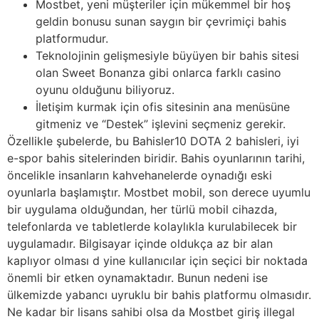
Mostbet, yeni müşteriler için mükemmel bir hoş
geldin bonusu sunan saygın bir çevrimiçi bahis
platformudur.
Teknolojinin gelişmesiyle büyüyen bir bahis sitesi
olan Sweet Bonanza gibi onlarca farklı casino
oyunu olduğunu biliyoruz.
İletişim kurmak için ofis sitesinin ana menüsüne
gitmeniz ve “Destek” işlevini seçmeniz gerekir.
Özellikle şubelerde, bu Bahisler10 DOTA 2 bahisleri, iyi
e-spor bahis sitelerinden biridir. Bahis oyunlarının tarihi,
öncelikle insanların kahvehanelerde oynadığı eski
oyunlarla başlamıştır. Mostbet mobil, son derece uyumlu
bir uygulama olduğundan, her türlü mobil cihazda,
telefonlarda ve tabletlerde kolaylıkla kurulabilecek bir
uygulamadır. Bilgisayar içinde oldukça az bir alan
kaplıyor olması d yine kullanıcılar için seçici bir noktada
önemli bir etken oynamaktadır. Bunun nedeni ise
ülkemizde yabancı uyruklu bir bahis platformu olmasıdır.
Ne kadar bir lisans sahibi olsa da Mostbet giriş illegal