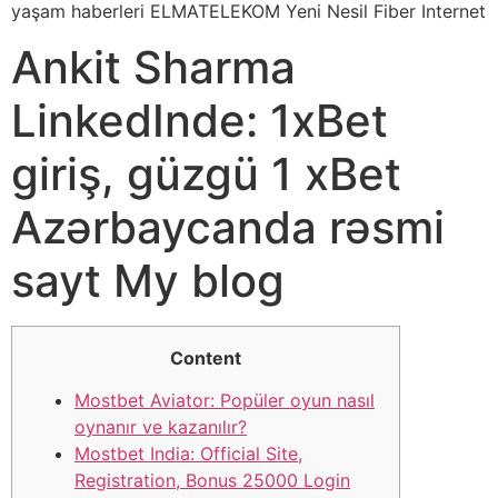
yaşam haberleri ELMATELEKOM Yeni Nesil Fiber Internet
Ankit Sharma
LinkedInde: 1xBet
giriş, güzgü 1 xBet
Azərbaycanda rəsmi
sayt My blog
Content
Mostbet Aviator: Popüler oyun nasıl
oynanır ve kazanılır?
Mostbet India: Official Site,
Registration, Bonus 25000 Login