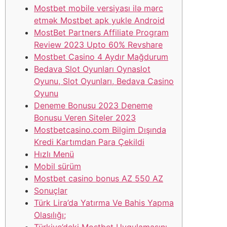
Mostbet mobile versiyası ilə mərc
etmək Mostbet apk yukle Android
MostBet Partners Affiliate Program
Review 2023 Upto 60% Revshare
Mostbet Casino 4 Aydır Mağdurum
Bedava Slot Oyunları Oynaslot
Oyunu, Slot Oyunları, Bedava Casino
Oyunu
Deneme Bonusu 2023 Deneme
Bonusu Veren Siteler 2023
Mostbetcasino.com Bilgim Dışında
Kredi Kartımdan Para Çekildi
Hızlı Menü
Mobil sürüm
Mostbet casino bonus AZ 550 AZ
Sonuçlar
Türk Lira’da Yatırma Ve Bahis Yapma
Olasılığı;
Türkiye’deki Mostbet Uygulamasını