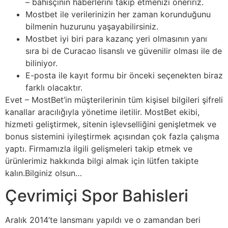
– bahisçinin haberlerini takip etmenizi öneririz.
Mostbet ile verilerinizin her zaman korunduğunu
bilmenin huzurunu yaşayabilirsiniz.
Mostbet iyi biri para kazanç yeri olmasının yanı
sıra bi de Curacao lisanslı ve güvenilir olması ile de
biliniyor.
E-posta ile kayıt formu bir önceki seçenekten biraz
farklı olacaktır.
Evet – MostBet’in müşterilerinin tüm kişisel bilgileri şifreli
kanallar aracılığıyla yönetime iletilir. MostBet ekibi,
hizmeti geliştirmek, sitenin işlevselliğini genişletmek ve
bonus sistemini iyileştirmek açısından çok fazla çalışma
yaptı. Firmamızla ilgili gelişmeleri takip etmek ve
ürünlerimiz hakkında bilgi almak için lütfen takipte
kalın.Bilginiz olsun…
Çevrimiçi Spor Bahisleri
Aralık 2014’te lansmanı yapıldı ve o zamandan beri