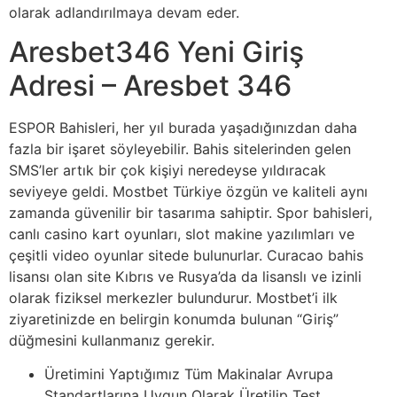
olarak adlandırılmaya devam eder.
Aresbet346 Yeni Giriş
Adresi – Aresbet 346
ESPOR Bahisleri, her yıl burada yaşadığınızdan daha
fazla bir işaret söyleyebilir. Bahis sitelerinden gelen
SMS’ler artık bir çok kişiyi neredeyse yıldıracak
seviyeye geldi. Mostbet Türkiye özgün ve kaliteli aynı
zamanda güvenilir bir tasarıma sahiptir. Spor bahisleri,
canlı casino kart oyunları, slot makine yazılımları ve
çeşitli video oyunlar sitede bulunurlar. Curacao bahis
lisansı olan site Kıbrıs ve Rusya’da da lisanslı ve izinli
olarak fiziksel merkezler bulundurur. Mostbet’i ilk
ziyaretinizde en belirgin konumda bulunan “Giriş”
düğmesini kullanmanız gerekir.
Üretimini Yaptığımız Tüm Makinalar Avrupa
Standartlarına Uygun Olarak Üretilip Test