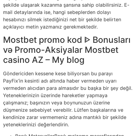
şekilde ulaşarak kazanma şansına sahip olabilirsiniz. E-
mail detaylarında ise, hangi sebeplerden dolayı
hesabınızı silmek istediğinizi net bir şekilde belirten
açıklayıcı metin yazmanız gerekmektedir.
Mostbet promo kod ᐈ Bonusları
və Promo-Aksiyalar Mostbet
casino AZ – My blog
Göndericiden kessene kese biliyorsan bu parayı
PayFix’in kesinti adı altında haber vermeden uyarı
vermeden alıcıdan para almasıdır bu başka bir şey değil.
Yeteneklerinizin üzerinde hareketler yapmaya
çalışmanız; başınızın veya boynunuzun üzerine
düşmenize sebebiyet verebilir. Lütfen başkalarına ve
kendinize zarar vermemeniz adına mantıklı bir şekilde
yeteneklerinizi değerlendirin.