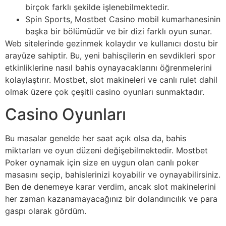
birçok farklı şekilde işlenebilmektedir.
Spin Sports, Mostbet Casino mobil kumarhanesinin
başka bir bölümüdür ve bir dizi farklı oyun sunar.
Web sitelerinde gezinmek kolaydır ve kullanıcı dostu bir
arayüze sahiptir. Bu, yeni bahisçilerin en sevdikleri spor
etkinliklerine nasıl bahis oynayacaklarını öğrenmelerini
kolaylaştırır. Mostbet, slot makineleri ve canlı rulet dahil
olmak üzere çok çeşitli casino oyunları sunmaktadır.
Casino Oyunları
Bu masalar genelde her saat açık olsa da, bahis
miktarları ve oyun düzeni değişebilmektedir. Mostbet
Poker oynamak için size en uygun olan canlı poker
masasını seçip, bahislerinizi koyabilir ve oynayabilirsiniz.
Ben de denemeye karar verdim, ancak slot makinelerini
her zaman kazanamayacağınız bir dolandırıcılık ve para
gaspı olarak gördüm.