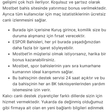
gelişimi çok hızlı ilerliyor. Koşulsuz ve şartsız olarak
Mostbet bahis sitesinde yatırımsız bonus verilmektedir.
Ayrıca tüm kullanıcılar için maç istatistiklerinin ücretsiz
canlı izlenmesini sağlar.
Burada işin içerisine Kuruş girince, komilik size bu
duruma alışmanız için fırsat verecektir.
ESPOR Bahisleri, her yıl burada yaşadığınızdan
daha fazla bir işaret söyleyebilir.
Mostbet’in müşterisi olmak istiyorsanız, harika bir
bonus kazanabilirsiniz.
Mostbet, spor bahislerinin yanı sıra kumarhane
kumarının ideal karışımını sağlar.
Bu bahisçinin destek servisi 24 saat açıktır ve bu
da bahisçinin her an BK teknisyenlerinden yardım
istemesine izin verir.
Kalıcı canlı destek ziyaretçiler farklı dillerde sizin için
hizmet vermektedir. Yukarda da değinmiş olduğumuz
gibi firmaya ait olan en yeni bağlantı bilgileri edinmek