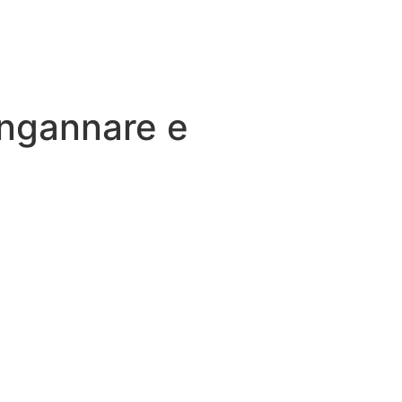
Ingannare e