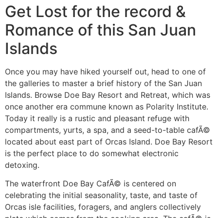
Get Lost for the record &
Romance of this San Juan
Islands
Once you may have hiked yourself out, head to one of
the galleries to master a brief history of the San Juan
Islands. Browse Doe Bay Resort and Retreat, which was
once another era commune known as Polarity Institute.
Today it really is a rustic and pleasant refuge with
compartments, yurts, a spa, and a seed-to-table cafÃ©
located about east part of Orcas Island. Doe Bay Resort
is the perfect place to do somewhat electronic
detoxing.
The waterfront Doe Bay CafÃ© is centered on
celebrating the initial seasonality, taste, and taste of
Orcas isle facilities, foragers, and anglers collectively