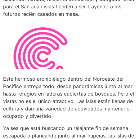
para el San Juan islas tienden a ser trayendo a los
futuros recién casados ​​en masa.
Este hermoso archipiélago dentro del Noroeste del
Pacífico entrega todo, desde panorámicas junto al mar
hasta refugios en laderas cubiertas de bosques. Pero el
vistas no es el único atractivo. Las islas están llenas de
cultura y dan una variedad de actividades mantenerlo
ocupado y divertido.
Ya sea que está buscando un relajante fin de semana
escapada o planeando junto al mar nupcias, las Islas de