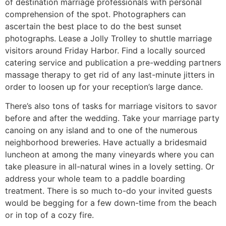
of destination marriage professionals with personal
comprehension of the spot. Photographers can
ascertain the best place to do the best sunset
photographs. Lease a Jolly Trolley to shuttle marriage
visitors around Friday Harbor. Find a locally sourced
catering service and publication a pre-wedding partners
massage therapy to get rid of any last-minute jitters in
order to loosen up for your reception’s large dance.
There’s also tons of tasks for marriage visitors to savor
before and after the wedding. Take your marriage party
canoing on any island and to one of the numerous
neighborhood breweries. Have actually a bridesmaid
luncheon at among the many vineyards where you can
take pleasure in all-natural wines in a lovely setting. Or
address your whole team to a paddle boarding
treatment. There is so much to-do your invited guests
would be begging for a few down-time from the beach
or in top of a cozy fire.