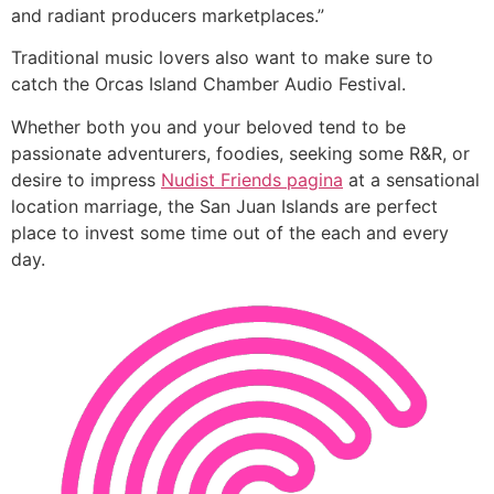
and radiant producers marketplaces.”
Traditional music lovers also want to make sure to
catch the Orcas Island Chamber Audio Festival.
Whether both you and your beloved tend to be
passionate adventurers, foodies, seeking some R&R, or
desire to impress
Nudist Friends pagina
at a sensational
location marriage, the San Juan Islands are perfect
place to invest some time out of the each and every
day.