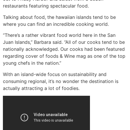
restaurants featuring spectacular food.
Talking about food, the hawaiian islands tend to be
where you can find an incredible cooking world.
“There’s a rather vibrant food world here in the San
Juan Islands,” Barbara said. “All of our cooks tend to be
nationally acknowledged. Our cooks had been featured
regarding cover of foods & Wine mag as one of the top
young chefs in the nation.”
With an island-wide focus on sustainability and
consuming regional, it’s no wonder the destination is
actually attracting a lot of foodies.