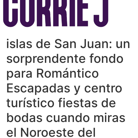
islas de San Juan: un
sorprendente fondo
para Romántico
Escapadas y centro
turístico fiestas de
bodas cuando miras
el Noroeste del