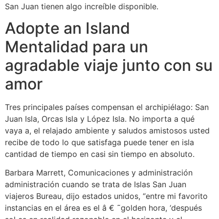
San Juan tienen algo increíble disponible.
Adopte an Island
Mentalidad para un
agradable viaje junto con su
amor
Tres principales países compensan el archipiélago: San
Juan Isla, Orcas Isla y López Isla. No importa a qué
vaya a, el relajado ambiente y saludos amistosos usted
recibe de todo lo que satisfaga puede tener en isla
cantidad de tiempo en casi sin tiempo en absoluto.
Barbara Marrett, Comunicaciones y administración
administración cuando se trata de Islas San Juan
viajeros Bureau, dijo estados unidos, “entre mi favorito
instancias en el área es el â € ˜golden hora, ‘después