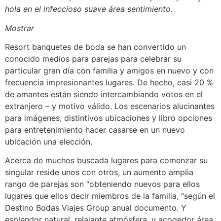
hola en el infeccioso suave área sentimiento.
Mostrar
Resort banquetes de boda se han convertido un
conocido medios para parejas para celebrar su
particular gran día con familia y amigos en nuevo y con
frecuencia impresionantes lugares. De hecho, casi 20 %
de amantes están siendo intercambiando votos en el
extranjero – y motivo válido. Los escenarios alucinantes
para imágenes, distintivos ubicaciones y libro opciones
para entretenimiento hacer casarse en un nuevo
ubicación una elección.
Acerca de muchos buscada lugares para comenzar su
singular reside unos con otros, un aumento amplia
rango de parejas son “obteniendo nuevos para ellos
lugares que ellos decir miembros de la familia, “según el
Destino Bodas Viajes Group anual documento. Y
esplendor natural, relajante atmósfera, y acogedor área