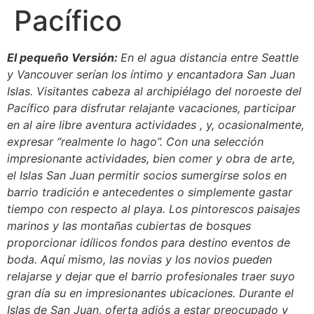
Pacífico
El pequeño Versión:
En el agua distancia entre Seattle
y Vancouver serían los íntimo y encantadora San Juan
Islas. Visitantes cabeza al archipiélago del noroeste del
Pacífico para disfrutar relajante vacaciones, participar
en al aire libre aventura actividades , y, ocasionalmente,
expresar “realmente lo hago”. Con una selección
impresionante actividades, bien comer y obra de arte,
el Islas San Juan permitir socios sumergirse solos en
barrio tradición e antecedentes o simplemente gastar
tiempo con respecto al playa. Los pintorescos paisajes
marinos y las montañas cubiertas de bosques
proporcionar idílicos fondos para destino eventos de
boda. Aquí mismo, las novias y los novios pueden
relajarse y dejar que el barrio profesionales traer suyo
gran día su en impresionantes ubicaciones. Durante el
Islas de San Juan, oferta adiós a estar preocupado y