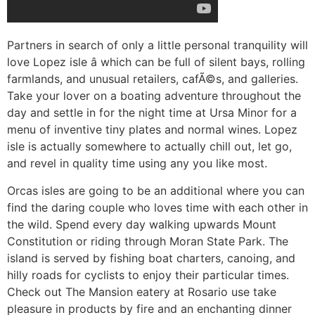
Partners in search of only a little personal tranquility will
love Lopez isle â which can be full of silent bays, rolling
farmlands, and unusual retailers, cafÃ©s, and galleries.
Take your lover on a boating adventure throughout the
day and settle in for the night time at Ursa Minor for a
menu of inventive tiny plates and normal wines. Lopez
isle is actually somewhere to actually chill out, let go,
and revel in quality time using any you like most.
Orcas isles are going to be an additional where you can
find the daring couple who loves time with each other in
the wild. Spend every day walking upwards Mount
Constitution or riding through Moran State Park. The
island is served by fishing boat charters, canoing, and
hilly roads for cyclists to enjoy their particular times.
Check out The Mansion eatery at Rosario use take
pleasure in products by fire and an enchanting dinner