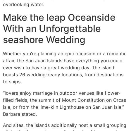
overlooking water.
Make the leap Oceanside
With an Unforgettable
seashore Wedding
Whether you’re planning an epic occasion or a romantic
affair, the San Juan Islands have everything you could
ever wish to have a great wedding day. The Island
boasts 26 wedding-ready locations, from destinations
to ships.
“lovers enjoy marriage in outdoor venues like flower-
filled fields, the summit of Mount Constitution on Orcas
isle, or from the lime-kiln Lighthouse on San Juan isle,”
Barbara stated.
And sites, the islands additionally host a small grouping