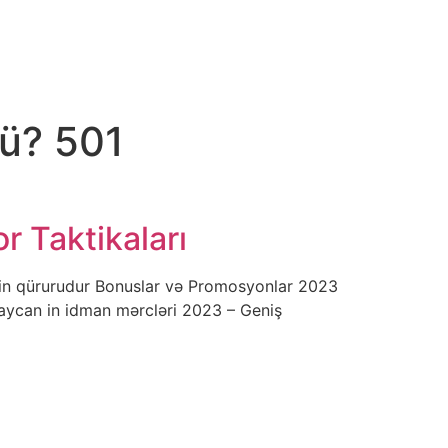
ü? 501
r Taktikaları
ənin qürurudur Bonuslar və Promosyonlar 2023
aycan in idman mərcləri 2023 – Geniş