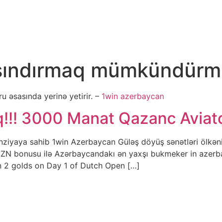
sındırmaq mümkündürm
u əsasında yerinə yetirir. –
1win azerbaycan
ıq!!! 3000 Manat Qazanc Aviato
senziyaya sahib 1win Azerbaycan Güləş döyüş sənətləri ölk
 AZN bonusu ilə Azərbaycandakı ən yaxşı bukmeker in azerb
n 2 golds on Day 1 of Dutch Open […]