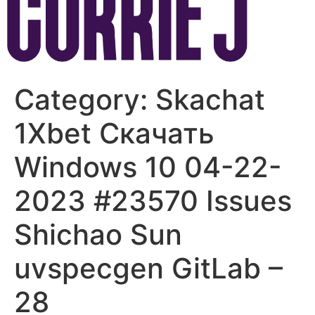
Category:
Skachat
1Xbet Скачать
Windows 10 04-22-
2023 #23570 Issues
Shichao Sun
uvspecgen GitLab –
28