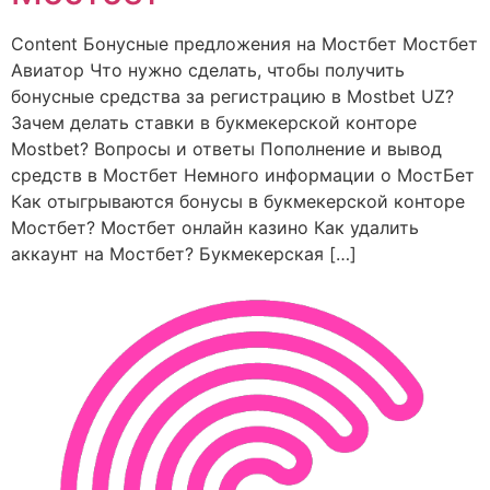
Content Бонусные предложения на Мостбет Мостбет
Авиатор Что нужно сделать, чтобы получить
бонусные средства за регистрацию в Mostbet UZ?
Зачем делать ставки в букмекерской конторе
Mostbet? Вопросы и ответы Пополнение и вывод
средств в Мостбет Немного информации о МостБет
Как отыгрываются бонусы в букмекерской конторе
Мостбет? Мостбет онлайн казино Как удалить
аккаунт на Мостбет? Букмекерская […]