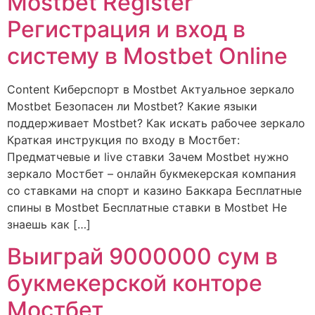
Mostbet Register
Регистрация и вход в
систему в Mostbet Online
Content Киберспорт в Mostbet Актуальное зеркало
Mostbet Безопасен ли Mostbet? Какие языки
поддерживает Mostbet? Как искать рабочее зеркало
Краткая инструкция по входу в Мостбет:
Предматчевые и live ставки Зачем Mostbet нужно
зеркало Мостбет – онлайн букмекерская компания
со ставками на спорт и казино Баккара Бесплатные
спины в Mostbet Бесплатные ставки в Mostbet Не
знаешь как […]
Выиграй 9000000 сум в
букмекерской конторе
Мостбет