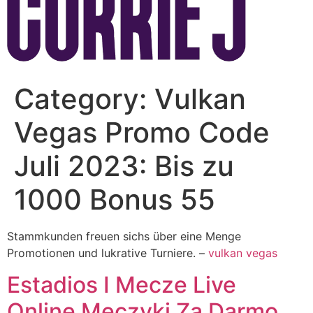
Category:
Vulkan
Vegas Promo Code
Juli 2023: Bis zu
1000 Bonus 55
Stammkunden freuen sichs über eine Menge
Promotionen und lukrative Turniere. –
vulkan vegas
Estadios I Mecze Live
Online Meczyki Za Darmo