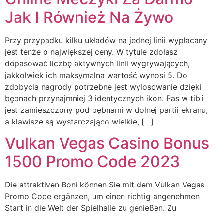
Jak I Również Na Żywo
Przy przypadku kilku układów na jednej linii wypłacany
jest tenże o największej ceny. W tytule zdołasz
dopasować liczbę aktywnych linii wygrywających,
jakkolwiek ich maksymalna wartość wynosi 5. Do
zdobycia nagrody potrzebne jest wylosowanie dzięki
bębnach przynajmniej 3 identycznych ikon. Pas w tibii
jest zamieszczony pod bębnami w dolnej partii ekranu,
a klawisze są wystarczająco wielkie, […]
Vulkan Vegas Casino Bonus
1500 Promo Code 2023
Die attraktiven Boni können Sie mit dem Vulkan Vegas
Promo Code ergänzen, um einen richtig angenehmen
Start in die Welt der Spielhalle zu genießen. Zu