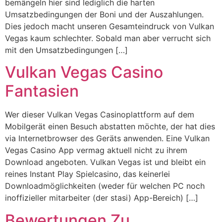
bemängeln hier sind lediglich die harten
Umsatzbedingungen der Boni und der Auszahlungen.
Dies jedoch macht unseren Gesamteindruck von Vulkan
Vegas kaum schlechter. Sobald man aber verrucht sich
mit den Umsatzbedingungen […]
Vulkan Vegas Casino
Fantasien
Wer dieser Vulkan Vegas Casinoplattform auf dem
Mobilgerät einen Besuch abstatten möchte, der hat dies
via Internetbrowser des Geräts anwenden. Eine Vulkan
Vegas Casino App vermag aktuell nicht zu ihrem
Download angeboten. Vulkan Vegas ist und bleibt ein
reines Instant Play Spielcasino, das keinerlei
Downloadmöglichkeiten (weder für welchen PC noch
inoffizieller mitarbeiter (der stasi) App-Bereich) […]
Bewertungen Zu