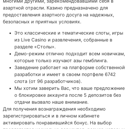
многими другими, зарекомендовавшими себя в
азартной отрасли. Казино предназначено для
предоставления азартного досуга на надежных,
безопасных и приятных условиях.
Это классические и тематические слоты, игры
из Live Casino и развлечения, собранные в
разделе «Столы».
Демо-режим отлично подходит всем новичкам,
которые только изучают азы гемблинга.
Заведение работает на платформе собственной
разработки и имеет в своем портфеле 6742
слота (от 96 разработчиков).
Мы хотим заверить Вас, что ваше предложение
о блокировке аккаунта после 5 депозитов без
отдачи вызвало наше внимание.
Для получения вознаграждения необходимо
зарегистрироваться и в личном кабинете
активировать понравившийся бонус. На выбор