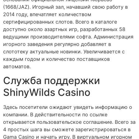
(1668/JAZ). Игорный зал, начавший свою работу в
2014 году, впечатляет количеством
сертифицированных слотов. Всего в каталоге
доступно около азартных игр, разработанных 58
ведущими производителями софта. Администрация
игорного заведения регулярно добавляет в
слототеку актуальные новинки. Увеличивается с
каждым годом и количество поставщиков
автоматов.
Служба поддержки
ShinyWilds Casino
Здесь посетители ожидают увидеть информацию о
компании. В действительности по ссылке
открывается пользовательское соглашение. Всего за
4 простых шага вы сможете зарегистрироваться в
Gama Casino и начать игру. В виртуальном игорном