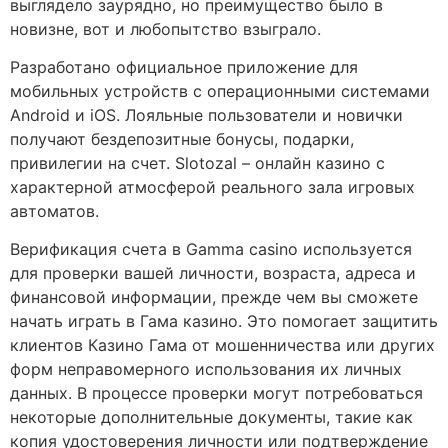
выглядело заурядно, но преимущество было в
новизне, вот и любопытство взыграло.
Разработано официальное приложение для
мобильных устройств с операционными системами
Android и iOS. Лояльные пользователи и новички
получают бездепозитные бонусы, подарки,
привилегии на счет. Slotozal – онлайн казино с
характерной атмосферой реального зала игровых
автоматов.
Верификация счета в Gamma casino используется
для проверки вашей личности, возраста, адреса и
финансовой информации, прежде чем вы сможете
начать играть в Гама казино. Это помогает защитить
клиентов Казино Гама от мошенничества или других
форм неправомерного использования их личных
данных. В процессе проверки могут потребоваться
некоторые дополнительные документы, такие как
копия удостоверения личности или подтверждение