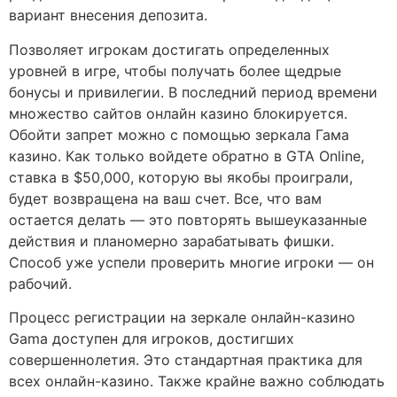
вариант внесения депозита.
Позволяет игрокам достигать определенных
уровней в игре, чтобы получать более щедрые
бонусы и привилегии. В последний период времени
множество сайтов онлайн казино блокируется.
Обойти запрет можно с помощью зеркала Гама
казино. Как только войдете обратно в GTA Online,
ставка в $50,000, которую вы якобы проиграли,
будет возвращена на ваш счет. Все, что вам
остается делать — это повторять вышеуказанные
действия и планомерно зарабатывать фишки.
Способ уже успели проверить многие игроки — он
рабочий.
Процесс регистрации на зеркале онлайн-казино
Gama доступен для игроков, достигших
совершеннолетия. Это стандартная практика для
всех онлайн-казино. Также крайне важно соблюдать