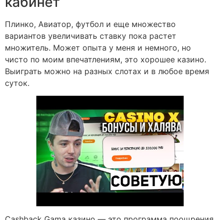
кабинет
Плинко, Авиатор, футбол и еще множество
вариантов увеличивать ставку пока растет
множитель. Может опыта у меня и немного, но
чисто по моим впечатлениям, это хорошее казино.
Выиграть можно на разных слотах и в любое время
суток.
Cashback Gama казино — это программа поощрения