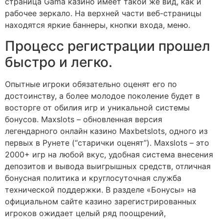
страница Gama казино имеет такой же вид, как и
рабочее зеркало. На верхней части веб-страницы
находятся яркие баннеры, кнопки входа, меню.
Процесс регистрации прошел
быстро и легко.
Опытные игроки обязательно оценят его по
достоинству, а более молодое поколение будет в
восторге от обилия игр и уникальной системы
бонусов. Maxslots – обновленная версия
легендарного онлайн казино Maxbetslots, одного из
первых в Рунете (“старички оценят”). Maxslots – это
2000+ игр на любой вкус, удобная система внесения
депозитов и вывода выигрышных средств, отличная
бонусная политика и круглосуточная служба
технической поддержки. В разделе «Бонусы» на
официальном сайте казино зарегистрированных
игроков ожидает целый ряд поощрений,