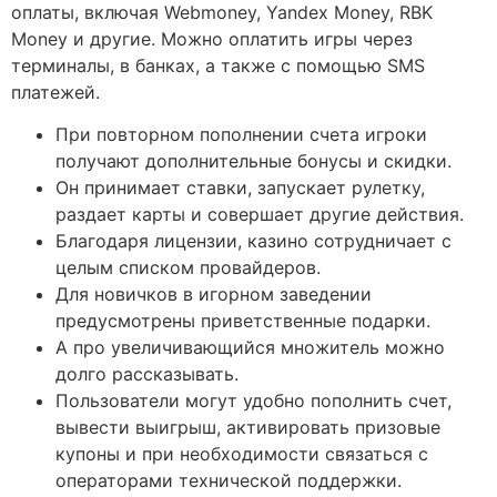
оплаты, включая Webmoney, Yandex Money, RBK
Money и другие. Можно оплатить игры через
терминалы, в банках, а также с помощью SMS
платежей.
При повторном пополнении счета игроки
получают дополнительные бонусы и скидки.
Он принимает ставки, запускает рулетку,
раздает карты и совершает другие действия.
Благодаря лицензии, казино сотрудничает с
целым списком провайдеров.
Для новичков в игорном заведении
предусмотрены приветственные подарки.
А про увеличивающийся множитель можно
долго рассказывать.
Пользователи могут удобно пополнить счет,
вывести выигрыш, активировать призовые
купоны и при необходимости связаться с
операторами технической поддержки.