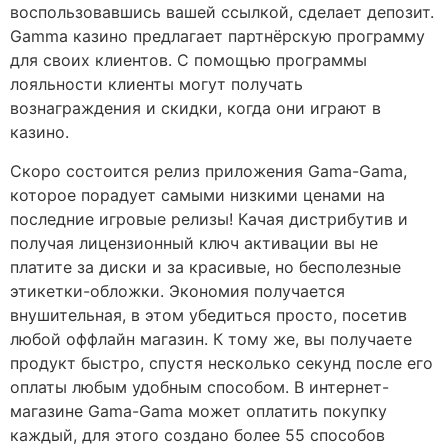
воспользовавшись вашей ссылкой, сделает депозит.
Gamma казино предлагает партнёрскую программу
для своих клиентов. С помощью программы
лояльности клиенты могут получать
вознаграждения и скидки, когда они играют в
казино.
Скоро состоится релиз приложения Gama-Gama,
которое порадует самыми низкими ценами на
последние игровые релизы! Качая дистрибутив и
получая лицензионный ключ активации вы не
платите за диски и за красивые, но бесполезные
этикетки-обложки. Экономия получается
внушительная, в этом убедиться просто, посетив
любой оффлайн магазин. К тому же, вы получаете
продукт быстро, спустя несколько секунд после его
оплаты любым удобным способом. В интернет-
магазине Gama-Gama может оплатить покупку
каждый, для этого создано более 55 способов