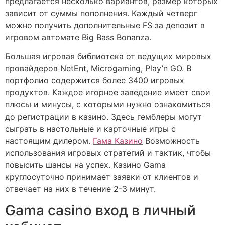
предлагается несколько вариантов, размер которых
зависит от суммы пополнения. Каждый четверг
можно получить дополнительные FS за депозит в
игровом автомате Big Bass Bonanza.
Большая игровая библиотека от ведущих мировых
провайдеров NetEnt, Microgaming, Play’n GO. В
портфолио содержится более 3400 игровых
продуктов. Каждое игорное заведение имеет свои
плюсы и минусы, с которыми нужно ознакомиться
до регистрации в казино. Здесь гемблеры могут
сыграть в настольные и карточные игры с
настоящим дилером.
Гама Казино
Возможность
использования игровых стратегий и тактик, чтобы
повысить шансы на успех. Казино Gama
круглосуточно принимает заявки от клиентов и
отвечает на них в течение 2-3 минут.
Gama casino вход в личный