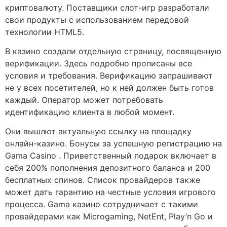
криптовалюту. Поставщики слот-игр разработали
свои продукты с использованием передовой
технологии HTML5.
В казино создали отдельную страницу, посвященную
верификации. Здесь подробно прописаны все
условия и требования. Верификацию запрашивают
не у всех посетителей, но к ней должен быть готов
каждый. Оператор может потребовать
идентификацию клиента в любой момент.
Они вышлют актуальную ссылку на площадку
онлайн-казино. Бонусы за успешную регистрацию на
Gama Casino . Приветственный подарок включает в
себя 200% пополнения депозитного баланса и 200
бесплатных спинов. Список провайдеров также
может дать гарантию на честные условия игрового
процесса. Gama казино сотрудничает с такими
провайдерами как Microgaming, NetEnt, Play’n Go и