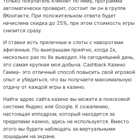
только покупатель кликнет по нему, программа
автоматически проверит, состоит ли он в группе
ВКонтакте. При положительном ответе будет
начислена скидка до 25%, при этом стоимость игры
снизится сразу.
И ставки есть приличные и слоты с наворотами
афигенные. По выигрышам приятно, когда 2к,
несколько раз по 8к выводил. На сегодняшний день,
это самая крупная моя добыча. Cashback Казино
Гамма- это отличный способ повысить свой игровой
опыт и убедиться, что вы получаете максимальную
отдачу от каждой игры в казино.
Найти адрес сайта казино вы можете в поисковой
системе Яндекс или Google. К сожалению,
настоящая ипподром, который находится за
пределами казино, здесь не используется. Вместо
этого вы будете наблюдать за виртуальными
лошадьми на экране.