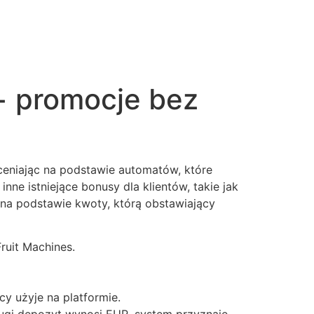
+ promocje bez
ceniając na podstawie automatów, które
ne istniejące bonusy dla klientów, takie jak
 na podstawie kwoty, którą obstawiający
uit Machines.
y użyje na platformie.
drugi depozyt wynosi EUR, system przyznaje