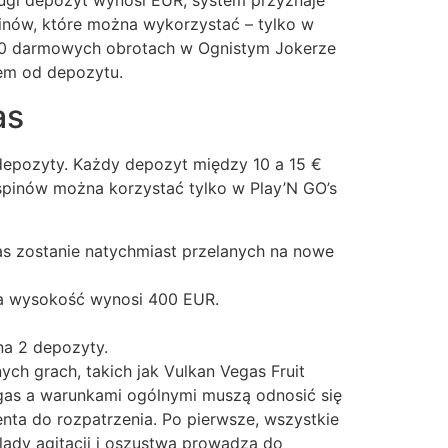
nów, które można wykorzystać – tylko w
100 darmowych obrotach w Ognistym Jokerze
em od depozytu.
as
epozyty. Każdy depozyt między 10 a 15 €
pinów można korzystać tylko w Play’N GO’s
as zostanie natychmiast przelanych na nowe
na wysokość wynosi 400 EUR.
a 2 depozyty.
ch grach, takich jak Vulkan Vegas Fruit
egas a warunkami ogólnymi muszą odnosić się
nta do rozpatrzenia. Po pierwsze, wszystkie
lady agitacji i oszustwa prowadzą do