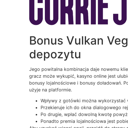
Bonus Vulkan Vega
depozytu
Jego powitalna kombinacja daje nowemu klie
gracz może wykupić, kasyno online jest ulubi
bonusy lojalnościowe i bonusy doładowań. Po
użyje na platformie.
Wpływy z gotówki można wykorzystać w
Przekieruje ich do okna dialogowego rej
Po drugie, wpłać dowolną kwotę powyże
Ponadto premia lojalnościowa jest pobi
Aby uzyskać więcej opcji, przejdź do strony