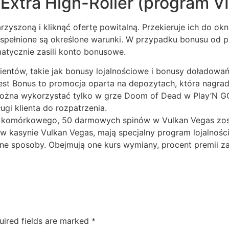
xtra High-Roller (program VI
yszoną i kliknąć ofertę powitalną. Przekieruje ich do okn
e spełnione są określone warunki. W przypadku bonusu od
atycznie zasili konto bonusowe.
lientów, takie jak bonusy lojalnościowe i bonusy doładowań
st Bonus to promocja oparta na depozytach, która nagrad
ożna wykorzystać tylko w grze Doom of Dead w Play’N G
ugi klienta do rozpatrzenia.
fonu komórkowego, 50 darmowych spinów w Vulkan Vegas zo
kasynie Vulkan Vegas, mają specjalny program lojalnościo
óżne sposoby. Obejmują one kurs wymiany, procent premii z
uired fields are marked
*