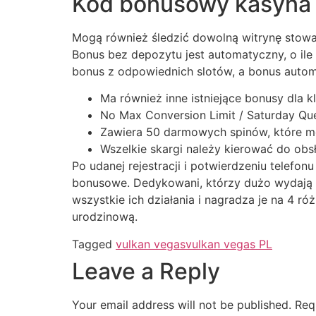
Kod bonusowy kasyna E
Mogą również śledzić dowolną witrynę stowarz
Bonus bez depozytu jest automatyczny, o il
bonus z odpowiednich slotów, a bonus autom
Ma również inne istniejące bonusy dla k
No Max Conversion Limit / Saturday Que
Zawiera 50 darmowych spinów, które m
Wszelkie skargi należy kierować do obsł
Po udanej rejestracji i potwierdzeniu tele
bonusowe. Dedykowani, którzy dużo wydają w 
wszystkie ich działania i nagradza je na 4 r
urodzinową.
Tagged
vulkan vegas
vulkan vegas PL
Leave a Reply
Your email address will not be published.
Req