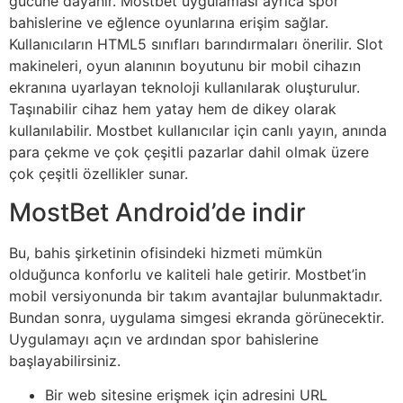
gücüne dayanır. Mostbet uygulaması ayrıca spor
bahislerine ve eğlence oyunlarına erişim sağlar.
Kullanıcıların HTML5 sınıfları barındırmaları önerilir. Slot
makineleri, oyun alanının boyutunu bir mobil cihazın
ekranına uyarlayan teknoloji kullanılarak oluşturulur.
Taşınabilir cihaz hem yatay hem de dikey olarak
kullanılabilir. Mostbet kullanıcılar için canlı yayın, anında
para çekme ve çok çeşitli pazarlar dahil olmak üzere
çok çeşitli özellikler sunar.
MostBet Android’de indir
Bu, bahis şirketinin ofisindeki hizmeti mümkün
olduğunca konforlu ve kaliteli hale getirir. Mostbet’in
mobil versiyonunda bir takım avantajlar bulunmaktadır.
Bundan sonra, uygulama simgesi ekranda görünecektir.
Uygulamayı açın ve ardından spor bahislerine
başlayabilirsiniz.
Bir web sitesine erişmek için adresini URL