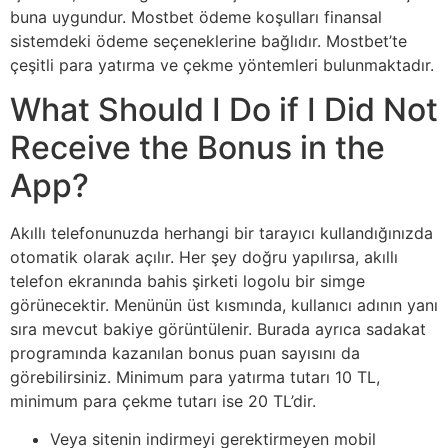
buna uygundur. Mostbet ödeme koşulları finansal
sistemdeki ödeme seçeneklerine bağlıdır. Mostbet’te
çeşitli para yatırma ve çekme yöntemleri bulunmaktadır.
What Should I Do if I Did Not
Receive the Bonus in the
App?
Akıllı telefonunuzda herhangi bir tarayıcı kullandığınızda
otomatik olarak açılır. Her şey doğru yapılırsa, akıllı
telefon ekranında bahis şirketi logolu bir simge
görünecektir. Menünün üst kısmında, kullanıcı adının yanı
sıra mevcut bakiye görüntülenir. Burada ayrıca sadakat
programında kazanılan bonus puan sayısını da
görebilirsiniz. Minimum para yatırma tutarı 10 TL,
minimum para çekme tutarı ise 20 TL’dir.
Veya sitenin indirmeyi gerektirmeyen mobil