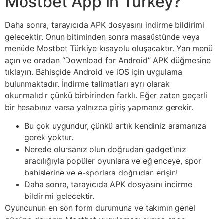
Mostbet App in Turkey?
Daha sonra, tarayıcıda APK dosyasını indirme bildirimi
gelecektir. Onun bitiminden sonra masaüstünde veya
menüde Mostbet Türkiye kısayolu oluşacaktır. Yan menü
açın ve oradan “Download for Android” APK düğmesine
tıklayın. Bahisçide Android ve iOS için uygulama
bulunmaktadır. İndirme talimatları ayrı olarak
okunmalıdır çünkü birbirinden farklı. Eğer zaten geçerli
bir hesabınız varsa yalnızca giriş yapmanız gerekir.
Bu çok uygundur, çünkü artık kendiniz aramanıza
gerek yoktur.
Nerede olursanız olun doğrudan gadget’ınız
aracılığıyla popüler oyunlara ve eğlenceye, spor
bahislerine ve e-sporlara doğrudan erişin!
Daha sonra, tarayıcıda APK dosyasını indirme
bildirimi gelecektir.
Oyuncunun en son form durumuna ve takımın genel