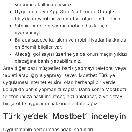
sürümünü kullanabilirsiniz.
Uygulama hem App Store’da hem de Google
Play’de mevcuttur ve ücretsiz olarak indirilebilir.
Sitenin mobil versiyonu mobil cihazlar için
uyarlanmıştır.
Burada sadece kurulum ve mobil fiyatlar hakkında
en önemli bilgiler var.
Atacağı gol sayısı üzerine ya da onun maçın yıldızı
olacağına bahis yapabilirsiniz.
Ama diğer bazı müşteriler bahis yapmayı telefonu veya
tableti aracılığıyla yapmayı sever. Mostbet Türkiye
uygulaması internet erişimi olan herhangi bir yerde
kolaylıkla bahis yapmanızı sağlar. Daha sonra Mostbet’i
telefonunuza nasıl indireceğinizi anlatacağız ve detaylı
bir şekilde uygulama hakkında anlatacağız.
Türkiye’deki Mostbet’i inceleyin
Uygulamanın performansındaki sorunları