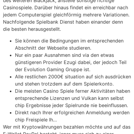
des weiteren Blackjack, anstelle sonstige richtige
Casinospiele. Darüber hinaus findet ein erreichbar nach
jedem Computerspiel gleichförmig mehrere Variationen.
Nachfolgende Spielbank Dienst haben einander denn
die besten herausgestellt.
Sie können die Bedingungen im entsprechenden
Abschnitt der Webseite studieren.
Nur ein paar Ausnahmen sind via den etwas
günstigeren Provider Ezugi dabei, der jedoch Teil
der Evolution Gaming Gruppe ist.
Alle restlichen 2000€ situation auf sich ausdrücken
und stehen trotzdem auf dem Spielerkonto.
Die meisten Casino Spiele ferner Aktivitäten haben
entsprechende Lizenzen und Vulkan kann selbst
chip Ergebnisse jeder Spielrunde nie beeinflussen.
Direkt nach Ihrer erfolgreichen Anmeldung werden
chip Freispiele Ih…
Wer mit Kryptowährungen bezahlen möchte und auf das
E-Wallet PayPal besteht, jener muss sich zu einer