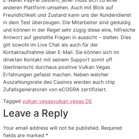
anderen Plattform umsehen. Auch mit Blick auf
Freundlichkeit und Zustand kann uns der Kundendienst
in dem Test überzeugen. Die Mitarbeiter sind geduldig
und können in der Regel sehr zügig diese eine, hilfreiche
Antwort auf gestellte Fragen in aussicht – stellen. Dies
gilt sowohl im Live Chat als auch für der
Kontaktaufnahme über E-Mail. Sie können sich im
direkten Kontakt mit seinem Support somit uff
(berlinerisch) durchaus positive Vulkan Vegas
Erfahrungen gefasst machen. Neben welcher
Auszahlungsrate des Casinos werden auch chip
Zufallsgeneratoren von eCOGRA zertifiziert.
Tagged
vulkan vegas
vulkan vegas DE
Leave a Reply
Your email address will not be published.
Required
fields are marked
*