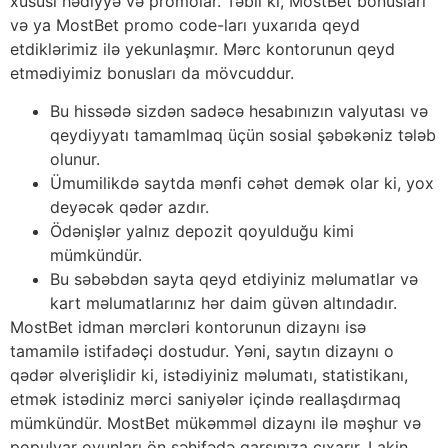
xüsusi hədiyyə və promolar. Təbii ki, MostBet bonusları
və ya MostBet promo code-ları yuxarıda qeyd
etdiklərimiz ilə yekunlaşmır. Mərc kontorunun qeyd
etmədiyimiz bonusları da mövcuddur.
Bu hissədə sizdən sadəcə hesabınızın valyutası və
qeydiyyatı tamamlmaq üçün sosial şəbəkəniz tələb
olunur.
Ümumilikdə saytda mənfi cəhət demək olar ki, yox
deyəcək qədər azdır.
Ödənişlər yalnız depozit qoyulduğu kimi
mümkündür.
Bu səbəbdən sayta qeyd etdiyiniz məlumatlar və
kart məlumatlarınız hər daim güvən altındadır.
MostBet idman mərcləri kontorunun dizaynı isə
tamamilə istifadəçi dostudur. Yəni, saytın dizaynı o
qədər əlverişlidir ki, istədiyiniz məlumatı, statistikanı,
etmək istədiniz mərci saniyələr içində reallaşdırmaq
mümkündür. MostBet mükəmməl dizaynı ilə məşhur və
populyar oyunları ön səhifədə qarşınıza çıxarır. Lakin,