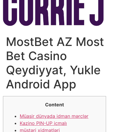
MostBet AZ Most
Bet Casino
Qeydiyyat, Yukle
Android App
Content
Müasir dünyada idman mərclər
Kazino PIN-UP icmalı
müştəri xidmətləri