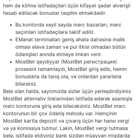
həm də köhnə istifadəçiləri üçün kifayət qədər əlverişli
hesab ediləcək bonuslar təqdim etməkdədir.
Bu kontorda xeyli sayda mərc bazarları, mərc
seçimləri istifadəçilərə təklif edilir.
EManat terminalları geniş əhatə dairəsinə malik
olması əlavə zaman və pul itkisi olmadan bütün
ödənişləri anında etməyə imkan verir.
MostBet qeydiyyat (MostBet регистрация)
prosesini tamamlayıb, MostBet giriş edib, həmin
bonuslarla da tanış ola, və onlardan yararlana
bilərsiniz.
Belə olan halda, saytımızda sizlər üçün yerləşdirdiyimiz
MostBet alternativ linklərindən istifadə edərək asanlıqla
mərc kontoruna giriş edə biləcəksiniz. MostBet mərc
kontorunun bir çox ödəniş metodu var. Həmçinin
MostBet kartla depozit və çıxarış üçün hər hansı vergi
və ya komissiya tutmur. Lakin, MostBet vergi tutmasa
belə, istifadə etdiyiniz bank sizdən müəyyən miqdarda