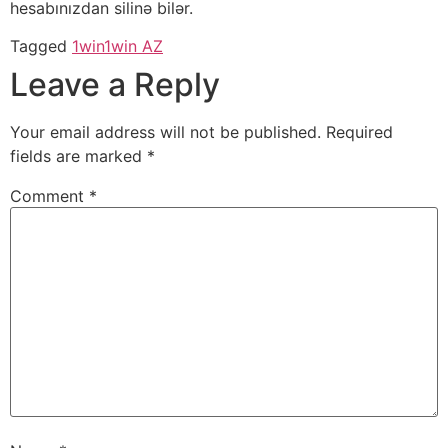
hesabınızdan silinə bilər.
Tagged
1win
1win AZ
Leave a Reply
Your email address will not be published.
Required
fields are marked
*
Comment
*