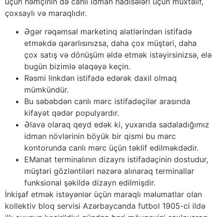
üçün həmçinin də canlı idman hadisələri üçün müxtəlif,
çoxsaylı və maraqlıdır.
Əgər rəqəmsal marketinq alətlərindən istifadə
etməkdə qərarlısınızsa, daha çox müştəri, daha
çox satış və dönüşüm əldə etmək istəyirsinizsə, elə
bugün bizimlə əlaqəyə keçin.
Rəsmi linkdən istifadə edərək daxil olmaq
mümkündür.
Bu səbəbdən canlı mərc istifadəçilər arasında
kifayət qədər populyardır.
Əlavə olaraq qeyd edək ki, yuxarıda sadaladığımız
idman növlərinin böyük bir qismi bu mərc
kontorunda canlı mərc üçün təklif edilməkdədir.
EManat terminalının dizaynı istifadəçinin dostudur,
müştəri gözləntiləri nəzərə alınaraq terminallar
funksional şəkildə dizayn edilmişdir.
İnkişaf etmək istəyənlər üçün maraqlı məlumatlar olan
kollektiv bloq servisi Azərbaycanda futbol 1905-ci ildə