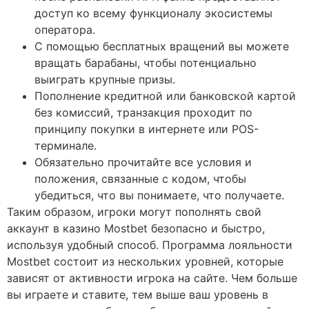
доступ ко всему функционалу экосистемы
оператора.
С помощью бесплатных вращений вы можете
вращать барабаны, чтобы потенциально
выиграть крупные призы.
Пополнение кредитной или банковской картой
без комиссий, транзакция проходит по
принципу покупки в интернете или POS-
терминале.
Обязательно прочитайте все условия и
положения, связанные с кодом, чтобы
убедиться, что вы понимаете, что получаете.
Таким образом, игроки могут пополнять свой
аккаунт в казино Mostbet безопасно и быстро,
используя удобный способ. Программа лояльности
Mostbet состоит из нескольких уровней, которые
зависят от активности игрока на сайте. Чем больше
вы играете и ставите, тем выше ваш уровень в