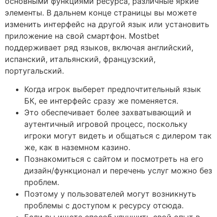
основными функциями ресурса, различные яркие
элементы. В дальнем конце страницы вы можете
изменить интерфейс на другой язык или установить
приложение на свой смартфон. Mostbet
поддерживает ряд языков, включая английский,
испанский, итальянский, французский,
португальский.
Когда игрок выберет предпочтительный язык
БК, ее интерфейс сразу же поменяется.
Это обеспечивает более захватывающий и
аутентичный игровой процесс, поскольку
игроки могут видеть и общаться с дилером так
же, как в наземном казино.
Познакомиться с сайтом и посмотреть на его
дизайн/функционал и перечень услуг можно без
проблем.
Поэтому у пользователей могут возникнуть
проблемы с доступом к ресурсу отсюда.