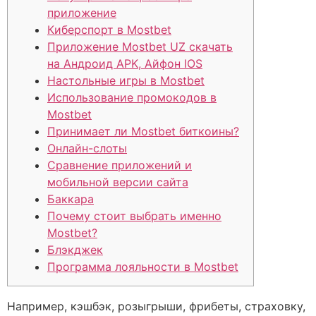
приложение
Киберспорт в Mostbet
Приложение Mostbet UZ скачать
на Андроид APK, Айфон IOS
Настольные игры в Mostbet
Использование промокодов в
Mostbet
Принимает ли Mostbet биткоины?
Онлайн-слоты
Сравнение приложений и
мобильной версии сайта
Баккара
Почему стоит выбрать именно
Mostbet?
Блэкджек
Программа лояльности в Mostbet
Например, кэшбэк, розыгрыши, фрибеты, страховку,