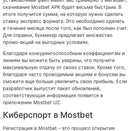
скачивание Mostbet APK будет весьма быстрым. В
итоге получится сумма, на которую нужно сделать
ставку экспресс формата. Это необходимо сделать
в течение месяца после того, как был пополнен счет.
Для справки, букмекер предлагает множество
промо-акций на выгодных условиях.
Благодаря конкурентоспособным коэффициентам и
линиям вы можете быть уверены, что получите
максимальную отдачу от своих ставок. Кроме того,
благодаря часто проводимым акциям и бонусам вы
сможете еще больше увеличить свою прибыль. Если
разработчик выпустит пакет обновлений,
соответствующая информация появится в
приложении Mostbet UZ.
Киберспорт в Mostbet
Регистрация в Mostbet – это процесс открытия