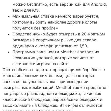
можно бесплатно, есть версии как для Android,
так и для iOS.
Минимальная ставка немного варьируется,
поэтому выбрать наиболее дорогие слоты
получится без проблем.
Средства нужно будет отыграть в 20-кратном
размере на спортивном рынке для ставок-
ординаров с коэффициентами от 1,50.
Программа лояльности Mostbet состоит из
нескольких уровней, которые зависят от
активности игрока на сайте.
Слоты обычно содержат вращающиеся барабаны с
многочисленными символами, целью которых
является получение выплат при выпадении
выигрышных комбинаций. Mostbet также предлагает
популярные разновидности блэкджека, такие как
классический блэкджек, европейский блэкджек и
высоколимитный блэкджек. Эти игры отличаются