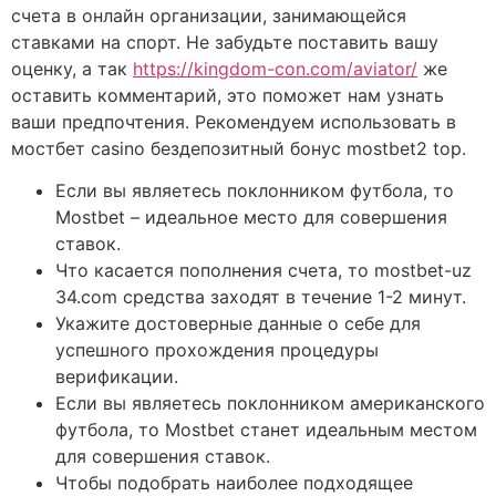
счета в онлайн организации, занимающейся
ставками на спорт. Не забудьте поставить вашу
оценку, а так
https://kingdom-con.com/aviator/
же
оставить комментарий, это поможет нам узнать
ваши предпочтения. Рекомендуем использовать в
мостбет casino бездепозитный бонус mostbet2 top.
Если вы являетесь поклонником футбола, то
Mostbet – идеальное место для совершения
ставок.
Что касается пополнения счета, то mostbet-uz
34.com средства заходят в течение 1-2 минут.
Укажите достоверные данные о себе для
успешного прохождения процедуры
верификации.
Если вы являетесь поклонником американского
футбола, то Mostbet станет идеальным местом
для совершения ставок.
Чтобы подобрать наиболее подходящее