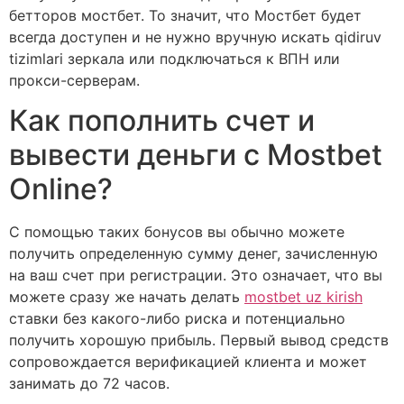
бетторов мостбет. То значит, что Мостбет будет
всегда доступен и не нужно вручную искать qidiruv
tizimlari зеркала или подключаться к ВПН или
прокси-серверам.
Как пополнить счет и
вывести деньги с Mostbet
Online?
С помощью таких бонусов вы обычно можете
получить определенную сумму денег, зачисленную
на ваш счет при регистрации. Это означает, что вы
можете сразу же начать делать
mostbet uz kirish
ставки без какого-либо риска и потенциально
получить хорошую прибыль. Первый вывод средств
сопровождается верификацией клиента и может
занимать до 72 часов.