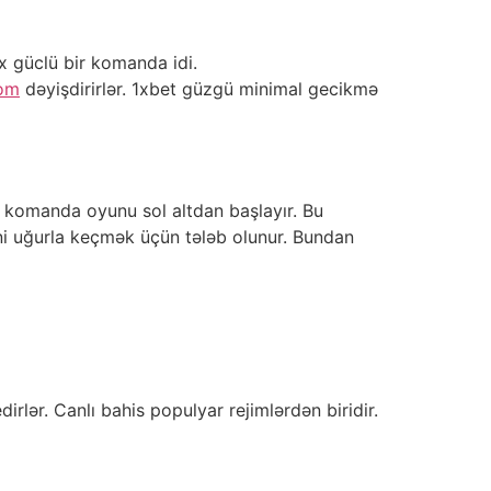
x güclü bir komanda idi.
com
dəyişdirirlər. 1xbet güzgü minimal gecikmə
ü komanda oyunu sol altdan başlayır. Bu
ini uğurla keçmək üçün tələb olunur. Bundan
rlər. Canlı bahis populyar rejimlərdən biridir.