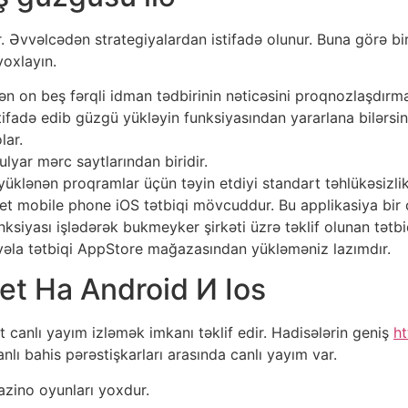
. Əvvəlcədən strategiyalardan istifadə olunur. Buna görə bi
oxlayın.
n on beş fərqli idman tədbirinin nəticəsini proqnozlaşdırmas
tifadə edib güzgü yükləyin funksiyasından yararlana bilərsin
lar.
yar mərc saytlarından biridir.
klənən proqramlar üçün təyin etdiyi standart təhlükəsizlik 
xBet mobile phone iOS tətbiqi mövcuddur. Bu applikasiya bir
ksiyası işlədərək bukmeyker şirkəti üzrə təklif olunan tətbiql
vəla tətbiqi AppStore mağazasından yükləməniz lazımdır.
t Нa Android И Ios
t canlı yayım izləmək imkanı təklif edir. Hadisələrin geniş
ht
anlı bahis pərəstişkarları arasında canlı yayım var.
zino oyunları yoxdur.