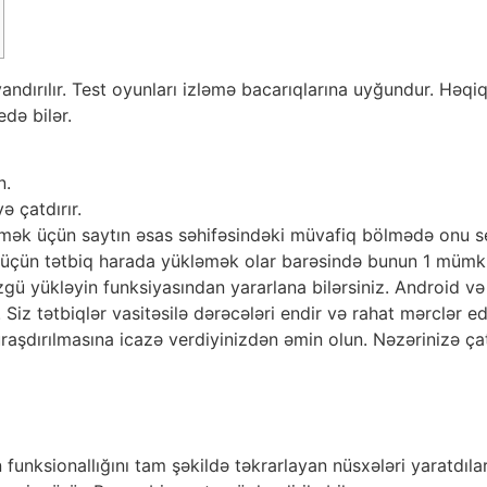
ndırılır. Test oyunları izləmə bacarıqlarına uyğundur. Həqiq
də bilər.
n.
ə çatdırır.
ək üçün saytın əsas səhifəsindəki müvafiq bölmədə onu seç
z üçün tətbiq harada yükləmək olar barəsində bunun 1 mümkü
gü yükləyin funksiyasından yararlana bilərsiniz. Android və
 Siz tətbiqlər vasitəsilə dərəcələri endir və rahat mərclər e
şdırılmasına icazə verdiyinizdən əmin olun. Nəzərinizə çat
unksionallığını tam şəkildə təkrarlayan nüsxələri yaratdılar. T