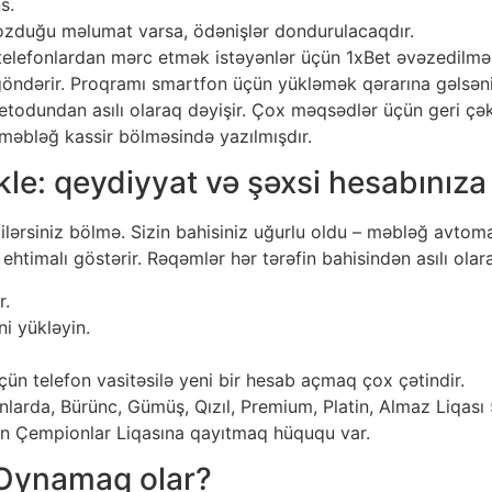
s.
pozduğu məlumat varsa, ödənişlər dondurulacaqdır.
 telefonlardan mərc etmək istəyənlər üçün 1xBet əvəzedilmə
öndərir. Proqramı smartfon üçün yükləmək qərarına gəlsəni
todundan asılı olaraq dəyişir. Çox məqsədlər üçün geri çək
əbləğ kassir bölməsində yazılmışdır.
e: qeydiyyat və şəxsi hesabınıza 
ilərsiniz bölmə. Sizin bahisiniz uğurlu oldu – məbləğ avtomat
htimalı göstərir. Rəqəmlər hər tərəfin bahisindən asılı olara
r.
i yükləyin.
çün telefon vasitəsilə yeni bir hesab açmaq çox çətindir.
arda, Bürünc, Gümüş, Qızıl, Premium, Platin, Almaz Liqası 5
ın Çempionlar Liqasına qayıtmaq hüququ var.
Oynamaq olar?