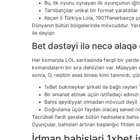
Bu, ilk oyunu oynayan ilk oyunçunun iğt
Tərtibatçılar unikal bir format yaratdılar
Keçən il Türkiyə Lola, 1907Fənərbaxça ç
Dünyanın bütün bölgələrində mövcuddur. Yarad
ilə dəyişir.
Bet dəstəyi ilə necə əlaqə
Hər komanda LOL xəritəsində fərqli bir yerdə 
komandaların bir sıra dəhlizləri var. Müəyyən
sonra, O, rəqibin əsas binası kimi tanınırdı, çü
1xBet bukmeyker şirkəti ilə bağlı rəyləri 
Bir əmanət etmək üçün istifadəçi adınızı 
Bahis qeydiyyat olmadan mövcud deyil.
Doğrulama üçün faydalı olacaq sənəd nö
Təcrübəli fərdi şəxslər bütün hadisələrə bahis
Oyunçular, bahisləri artıran başlanğıc fitdən so
İdman bahisləri 1xbet i