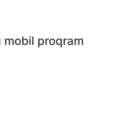
ı mobil proqram