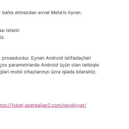
r bahis etməzdən əvvəl Meta’nı öyrən.
ı istənir.
iz.
prosedurdur. Eynən Android istifadəçiləri
 çox parametrlərdə Android üçün olan tətbiqlə
əri mobil cihazlarınızı üzrə işlədə bilərsiniz.
tps://1xbet-azerbaijan2.com/qeydiyyat/