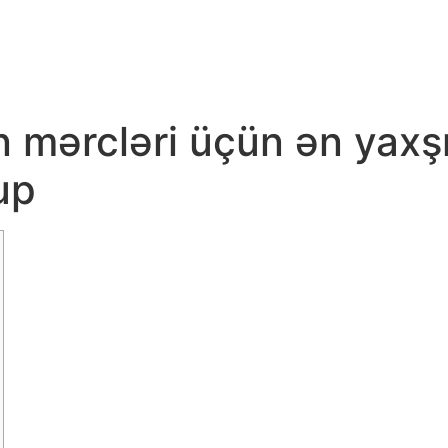
n mərcləri üçün ən yaxş
up