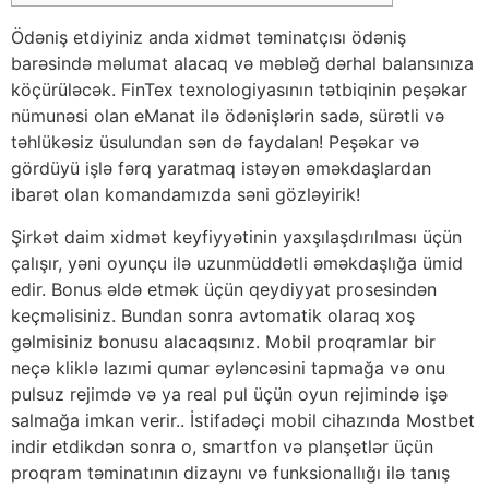
Ödəniş etdiyiniz anda xidmət təminatçısı ödəniş
barəsində məlumat alacaq və məbləğ dərhal balansınıza
köçürüləcək. FinTex texnologiyasının tətbiqinin peşəkar
nümunəsi olan eManat ilə ödənişlərin sadə, sürətli və
təhlükəsiz üsulundan sən də faydalan! Peşəkar və
gördüyü işlə fərq yaratmaq istəyən əməkdaşlardan
ibarət olan komandamızda səni gözləyirik!
Şirkət daim xidmət keyfiyyətinin yaxşılaşdırılması üçün
çalışır, yəni oyunçu ilə uzunmüddətli əməkdaşlığa ümid
edir. Bonus əldə etmək üçün qeydiyyat prosesindən
keçməlisiniz. Bundan sonra avtomatik olaraq xoş
gəlmisiniz bonusu alacaqsınız. Mobil proqramlar bir
neçə kliklə lazımi qumar əyləncəsini tapmağa və onu
pulsuz rejimdə və ya real pul üçün oyun rejimində işə
salmağa imkan verir.. İstifadəçi mobil cihazında Mostbet
indir etdikdən sonra o, smartfon və planşetlər üçün
proqram təminatının dizaynı və funksionallığı ilə tanış