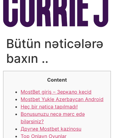
Bütün nəticələrə
baxın ..
Content
MostBet giriş – Зеркало keçid
Mostbet Yukle Azerbaycan Android
Heç bir nəticə tapılmadı!
Bonusunuzu necə mərc edə
bilərsiniz?
Другие Mostbet kazinosu
Top Onlayn Oyunlar