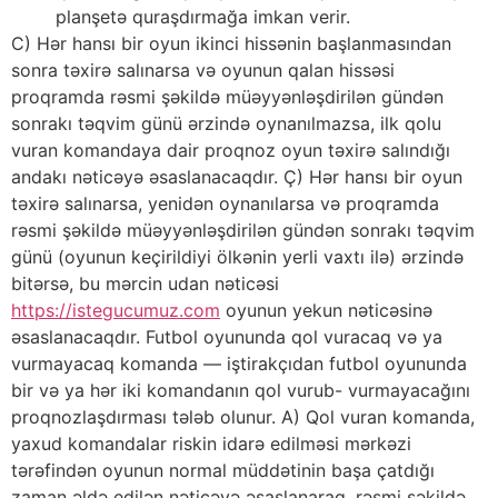
planşetə quraşdırmağa imkan verir.
C) Hər hansı bir oyun ikinci hissənin başlanmasından
sonra təxirə salınarsa və oyunun qalan hissəsi
proqramda rəsmi şəkildə müəyyənləşdirilən gündən
sonrakı təqvim günü ərzində oynanılmazsa, ilk qolu
vuran komandaya dair proqnoz oyun təxirə salındığı
andakı nəticəyə əsaslanacaqdır. Ç) Hər hansı bir oyun
təxirə salınarsa, yenidən oynanılarsa və proqramda
rəsmi şəkildə müəyyənləşdirilən gündən sonrakı təqvim
günü (oyunun keçirildiyi ölkənin yerli vaxtı ilə) ərzində
bitərsə, bu mərcin udan nəticəsi
https://istegucumuz.com
oyunun yekun nəticəsinə
əsaslanacaqdır. Futbol oyununda qol vuracaq və ya
vurmayacaq komanda — iştirakçıdan futbol oyununda
bir və ya hər iki komandanın qol vurub- vurmayacağını
proqnozlaşdırması tələb olunur. A) Qol vuran komanda,
yaxud komandalar riskin idarə edilməsi mərkəzi
tərəfindən oyunun normal müddətinin başa çatdığı
zaman əldə edilən nəticəyə əsaslanaraq, rəsmi şəkildə