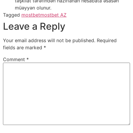
təşkilat tərəfindən hazırlanan hesabata əsasən
müəyyən olunur.
Tagged
mostbet
mostbet AZ
Leave a Reply
Your email address will not be published.
Required
fields are marked
*
Comment
*