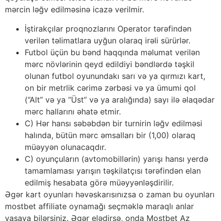
mərcin ləğv edilməsinə icazə verilmir.
İştirakçılar proqnozlarını Operator tərəfindən
verilən təlimatlara uyğun olaraq irəli sürürlər.
Futbol üçün bu bənd haqqında məlumat verilən
mərc növlərinin qeyd edildiyi bəndlərdə təşkil
olunan futbol oyunundakı sarı və ya qırmızı kart,
on bir metrlik cərimə zərbəsi və ya ümumi qol
(“Alt” və ya “Üst” və ya aralığında) sayı ilə əlaqədar
mərc hallarını əhatə etmir.
C) Hər hansı səbəbdən bir turnirin ləğv edilməsi
halında, bütün mərc əmsalları bir (1,00) olaraq
müəyyən olunacaqdır.
C) oyunçuların (avtomobillərin) yarışı hansı yerdə
tamamlaması yarışın təşkilatçısı tərəfindən elan
edilmiş hesabata görə müəyyənləşdirilir.
Əgər kart oyunları həvəskarısınızsa o zaman bu oyunları
mostbet affiliate oynamağı seçməklə maraqlı anlar
yaşaya bilərsiniz. Əgər elədirsə, onda Mostbet Az