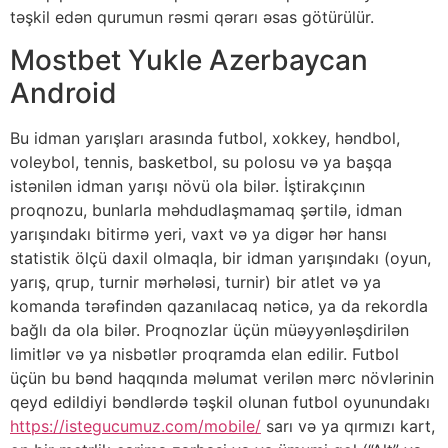
təşkil edən qurumun rəsmi qərarı əsas götürülür.
Mostbet Yukle Azerbaycan
Android
Bu idman yarışları arasında futbol, xokkey, həndbol,
voleybol, tennis, basketbol, su polosu və ya başqa
istənilən idman yarışı növü ola bilər. İştirakçının
proqnozu, bunlarla məhdudlaşmamaq şərtilə, idman
yarışındakı bitirmə yeri, vaxt və ya digər hər hansı
statistik ölçü daxil olmaqla, bir idman yarışındakı (oyun,
yarış, qrup, turnir mərhələsi, turnir) bir atlet və ya
komanda tərəfindən qazanılacaq nəticə, ya da rekordla
bağlı da ola bilər. Proqnozlar üçün müəyyənləşdirilən
limitlər və ya nisbətlər proqramda elan edilir. Futbol
üçün bu bənd haqqında məlumat verilən mərc növlərinin
qeyd edildiyi bəndlərdə təşkil olunan futbol oyunundakı
https://istegucumuz.com/mobile/
sarı və ya qırmızı kart,