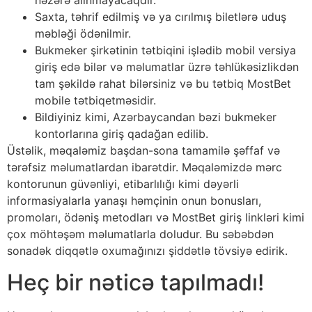
nəzərə alınmayacaqdır.
Saxta, təhrif edilmiş və ya cırılmış biletlərə uduş
məbləği ödənilmir.
Bukmeker şirkətinin tətbiqini işlədib mobil versiya
giriş edə bilər və məlumatlar üzrə təhlükəsizlikdən
tam şəkildə rahat bilərsiniz və bu tətbiq MostBet
mobile tətbiqetməsidir.
Bildiyiniz kimi, Azərbaycandan bəzi bukmeker
kontorlarına giriş qadağan edilib.
Üstəlik, məqaləmiz başdan-sona tamamilə şəffaf və
tərəfsiz məlumatlardan ibarətdir. Məqaləmizdə mərc
kontorunun güvənliyi, etibarlılığı kimi dəyərli
informasiyalarla yanaşı həmçinin onun bonusları,
promoları, ödəniş metodları və MostBet giriş linkləri kimi
çox möhtəşəm məlumatlarla doludur. Bu səbəbdən
sonadək diqqətlə oxumağınızı şiddətlə tövsiyə edirik.
Heç bir nəticə tapılmadı!