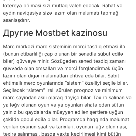
lotereya bölməsi sizi mütləq valeh edəcək. Rahat və
aydın naviqasiya sizə lazım olan məlumatı tapmağı
asanlaşdırır.
Другие Mostbet kazinosu
Mərc mərkəzi mərc sisteminin mərci təsdiq etməsi ilə
(bunun etibarlılığı çap olunan bir sənədlə sübut edilə
bilər) qüvvəyə minir. Sözügedən sənəd təsdiq zamanı
qüvvədə olan əmsalları və mərci fərqləndirmək üçün
lazım olan digər məlumatları ehtiva edə bilər. Sabit
ehtimallı mərc oyunlarında “sistem” özəlliyi seçilə bilər.
Seçiləcək “sistem” irəli sürülən proqnoz və minimum
mərc sayından asılı olaraq dəyişə bilər. Təxirə salınan və
ya ləğv olunan oyun və ya oyunları əhatə edən sütun
yalnız bu qaydalarda müəyyən edilən şərtlərə uyğun
şəkildə qəbul edilə bilər. Proqramda haqqında məlumat
verilən oyunun saat və tarixləri, oyunun ləğv olunması,
təxirə salınması, başqa vaxta keçirilməsi kimi bütün