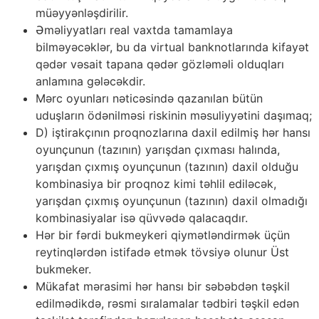
müəyyənləşdirilir.
Əməliyyatları real vaxtda tamamlaya
bilməyəcəklər, bu da virtual banknotlarında kifayət
qədər vəsait tapana qədər gözləməli olduqları
anlamına gələcəkdir.
Mərc oyunları nəticəsində qazanılan bütün
uduşların ödənilməsi riskinin məsuliyyətini daşımaq;
D) iştirakçının proqnozlarına daxil edilmiş hər hansı
oyunçunun (tazının) yarışdan çıxması halında,
yarışdan çıxmış oyunçunun (tazının) daxil olduğu
kombinasiya bir proqnoz kimi təhlil ediləcək,
yarışdan çıxmış oyunçunun (tazının) daxil olmadığı
kombinasiyalar isə qüvvədə qalacaqdır.
Hər bir fərdi bukmeykeri qiymətləndirmək üçün
reytinqlərdən istifadə etmək tövsiyə olunur Üst
bukmeker.
Mükafat mərasimi hər hansı bir səbəbdən təşkil
edilmədikdə, rəsmi sıralamalar tədbiri təşkil edən