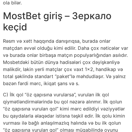
ola bilər.
MostBet giriş – Зеркало
keçid
Rəsm və xətt haqqında danışırıqsa, burada onlar
matçdan əvvəl olduğu kimi edilir. Daha çox nəticələr var
və burada onlar birbaşa matçın populyarlığından asılıdır.
Mosbetdəki bütün dünya hadisələri çox dəyişkənliyə
malikdir, lakin yerli matçlar çox vaxt 1×2, handikap və
total şəklində standart “paket”lə məhdudlaşır. Və yalnız
bəzən fərdi mərc, ikiqat şans və s.
C) İlk qol “öz qapısına vurularsa”, vurulan ilk qol
qiymətləndirmələrində bu qol nəzərə alınmır. İlk qolun
“öz qapısına vurulan qol” kimi mərc edildiyi vəziyyətlər
bu qaydalarla əlaqədar istisna təşkil edir. İlk qolu kimin
vurması ilə bağlı anlaşılmazlıq halında və bu ilk qolun
“öz qapısına vurulan qol” olması müqabilində oyunu