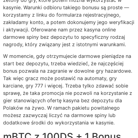
kasynie. Warunki odbioru takiego bonusu są proste —
korzystamy z linku do formularza rejestracyjnego,
zakładamy konto, a potem dokonujemy jego weryfikacji
i aktywacji. Oferowane nam przez kasyna online
darmowe spiny bez depozytu to specyficzny rodzaj
nagrody, który związany jest z istotnymi warunkami.
W momencie, gdy otrzymujecie darmowe pieniądze na
start bez depozytu, trzeba wiedzieć, że najczęściej
bonus pozwala na zagranie w dowolne gry hazardowe.
Tak więc gracz może postawić na automaty, gry
karciane, gry 777 i więcej. Trzeba tylko zdawać sobie
sprawę, że taka promocja nie pozwoli na korzystanie z
gier stanowiących ofertę kasyna bez depozytu dla
Polaków na żywo. W ramach pakietu powitalnego
możesz zazwyczaj liczyć na darmowe spiny lub
dodatkowe środki do wykorzystania w kasynie.
mBTC z 100DS + 1 Bonus