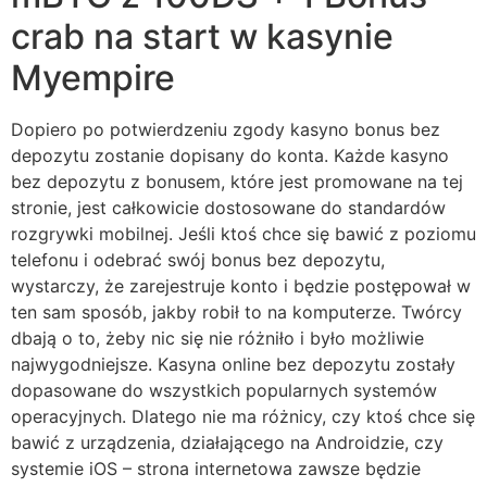
crab na start w kasynie
Myempire
Dopiero po potwierdzeniu zgody kasyno bonus bez
depozytu zostanie dopisany do konta. Każde kasyno
bez depozytu z bonusem, które jest promowane na tej
stronie, jest całkowicie dostosowane do standardów
rozgrywki mobilnej. Jeśli ktoś chce się bawić z poziomu
telefonu i odebrać swój bonus bez depozytu,
wystarczy, że zarejestruje konto i będzie postępował w
ten sam sposób, jakby robił to na komputerze. Twórcy
dbają o to, żeby nic się nie różniło i było możliwie
najwygodniejsze. Kasyna online bez depozytu zostały
dopasowane do wszystkich popularnych systemów
operacyjnych. Dlatego nie ma różnicy, czy ktoś chce się
bawić z urządzenia, działającego na Androidzie, czy
systemie iOS – strona internetowa zawsze będzie