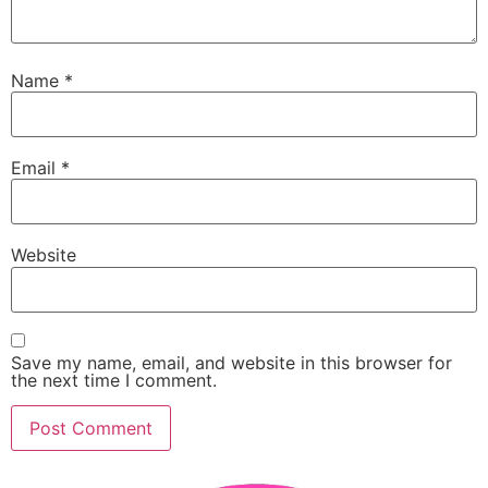
Name
*
Email
*
Website
Save my name, email, and website in this browser for
the next time I comment.