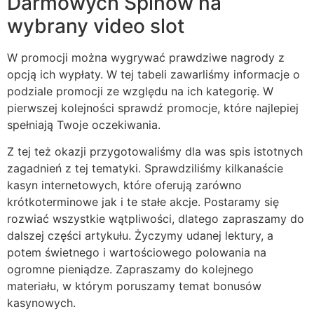
Darmowych Spinów na
wybrany video slot
W promocji można wygrywać prawdziwe nagrody z
opcją ich wypłaty. W tej tabeli zawarliśmy informacje o
podziale promocji ze względu na ich kategorię. W
pierwszej kolejności sprawdź promocje, które najlepiej
spełniają Twoje oczekiwania.
Z tej też okazji przygotowaliśmy dla was spis istotnych
zagadnień z tej tematyki. Sprawdziliśmy kilkanaście
kasyn internetowych, które oferują zarówno
krótkoterminowe jak i te stałe akcje. Postaramy się
rozwiać wszystkie wątpliwości, dlatego zapraszamy do
dalszej części artykułu. Życzymy udanej lektury, a
potem świetnego i wartościowego polowania na
ogromne pieniądze. Zapraszamy do kolejnego
materiału, w którym poruszamy temat bonusów
kasynowych.