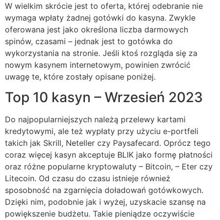
W wielkim skrócie jest to oferta, której odebranie nie
wymaga wpłaty żadnej gotówki do kasyna. Zwykle
oferowana jest jako określona liczba darmowych
spinów, czasami – jednak jest to gotówka do
wykorzystania na stronie. Jeśli ktoś rozgląda się za
nowym kasynem internetowym, powinien zwrócić
uwagę te, które zostały opisane poniżej.
Top 10 kasyn – Wrzesień 2023
Do najpopularniejszych należą przelewy kartami
kredytowymi, ale też wypłaty przy użyciu e-portfeli
takich jak Skrill, Neteller czy Paysafecard. Oprócz tego
coraz więcej kasyn akceptuje BLIK jako formę płatności
oraz różne popularne kryptowaluty – Bitcoin, – Eter czy
Litecoin. Od czasu do czasu istnieje również
sposobność na zgarnięcia doładowań gotówkowych.
Dzięki nim, podobnie jak i wyżej, uzyskacie szansę na
powiększenie budżetu. Takie pieniądze oczywiście