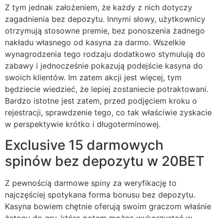
Z tym jednak założeniem, że każdy z nich dotyczy
zagadnienia bez depozytu. Innymi słowy, użytkownicy
otrzymują stosowne premie, bez ponoszenia żadnego
nakładu własnego od kasyna za darmo. Wszelkie
wynagrodzenia tego rodzaju dodatkowo stymulują do
zabawy i jednocześnie pokazują podejście kasyna do
swoich klientów. Im zatem akcji jest więcej, tym
będziecie wiedzieć, że lepiej zostaniecie potraktowani.
Bardzo istotne jest zatem, przed podjęciem kroku o
rejestracji, sprawdzenie tego, co tak właściwie zyskacie
w perspektywie krótko i długoterminowej.
Exclusive 15 darmowych
spinów bez depozytu w 20BET
Z pewnością darmowe spiny za weryfikację to
najczęściej spotykana forma bonusu bez depozytu.
Kasyna bowiem chętnie oferują swoim graczom właśnie
żetony do gry, które potem można wykorzystać w