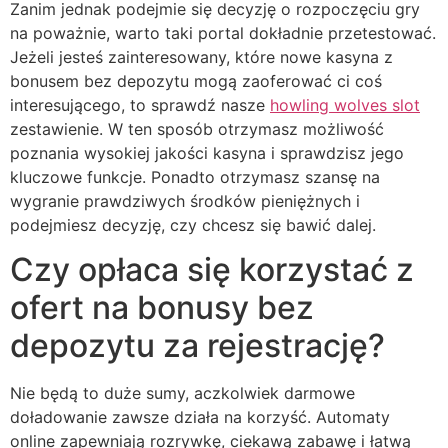
Zanim jednak podejmie się decyzję o rozpoczęciu gry
na poważnie, warto taki portal dokładnie przetestować.
Jeżeli jesteś zainteresowany, które nowe kasyna z
bonusem bez depozytu mogą zaoferować ci coś
interesującego, to sprawdź nasze
howling wolves slot
zestawienie. W ten sposób otrzymasz możliwość
poznania wysokiej jakości kasyna i sprawdzisz jego
kluczowe funkcje. Ponadto otrzymasz szansę na
wygranie prawdziwych środków pieniężnych i
podejmiesz decyzję, czy chcesz się bawić dalej.
Czy opłaca się korzystać z
ofert na bonusy bez
depozytu za rejestrację?
Nie będą to duże sumy, aczkolwiek darmowe
doładowanie zawsze działa na korzyść. Automaty
online zapewniają rozrywkę, ciekawą zabawę i łatwą