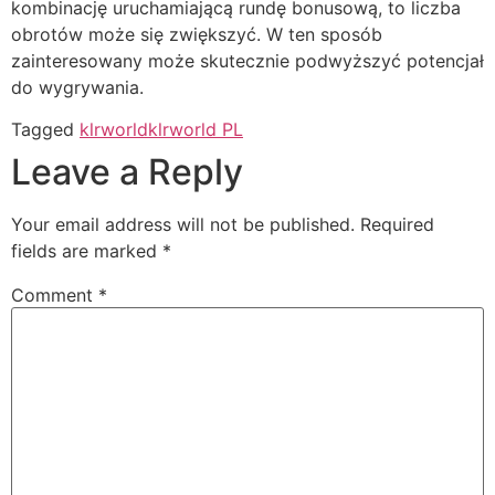
kombinację uruchamiającą rundę bonusową, to liczba
obrotów może się zwiększyć. W ten sposób
zainteresowany może skutecznie podwyższyć potencjał
do wygrywania.
Tagged
klrworld
klrworld PL
Leave a Reply
Your email address will not be published.
Required
fields are marked
*
Comment
*