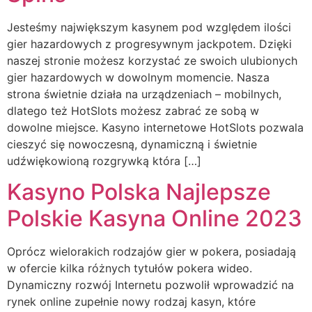
Jesteśmy największym kasynem pod względem ilości
gier hazardowych z progresywnym jackpotem. Dzięki
naszej stronie możesz korzystać ze swoich ulubionych
gier hazardowych w dowolnym momencie. Nasza
strona świetnie działa na urządzeniach – mobilnych,
dlatego też HotSlots możesz zabrać ze sobą w
dowolne miejsce. Kasyno internetowe HotSlots pozwala
cieszyć się nowoczesną, dynamiczną i świetnie
udźwiękowioną rozgrywką która […]
Kasyno Polska Najlepsze
Polskie Kasyna Online 2023
Oprócz wielorakich rodzajów gier w pokera, posiadają
w ofercie kilka różnych tytułów pokera wideo.
Dynamiczny rozwój Internetu pozwolił wprowadzić na
rynek online zupełnie nowy rodzaj kasyn, które