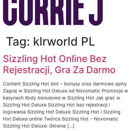
Tag:
klrworld PL
Sizzling Hot Online Bez
Rejestracji, Gra Za Darmo
Content Sizzling Hot slot – bonusy oraz darmowe spiny
Zagraj w Sizzling Hot Deluxe od Novomatic Promocje w
kasynach Kody bonusowe w Sizzling Hot Jak grać w
Sizzling Hot Deluxe Sizzling Hot bez rejestracji i
logowania Sizzling Hot Deluxe Sizzling Hot i Sizzling
Hot Deluxe online Twórca Sizzling Hot – Novomatic
Sizzling Hot Deluxe: Główna […]