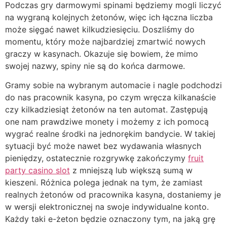
Podczas gry darmowymi spinami będziemy mogli liczyć
na wygraną kolejnych żetonów, więc ich łączna liczba
może sięgać nawet kilkudziesięciu. Doszliśmy do
momentu, który może najbardziej zmartwić nowych
graczy w kasynach. Okazuje się bowiem, że mimo
swojej nazwy, spiny nie są do końca darmowe.
Gramy sobie na wybranym automacie i nagle podchodzi
do nas pracownik kasyna, po czym wręcza kilkanaście
czy kilkadziesiąt żetonów na ten automat. Zastępują
one nam prawdziwe monety i możemy z ich pomocą
wygrać realne środki na jednorękim bandycie. W takiej
sytuacji być może nawet bez wydawania własnych
pieniędzy, ostatecznie rozgrywkę zakończymy
fruit
party casino slot
z mniejszą lub większą sumą w
kieszeni. Różnica polega jednak na tym, że zamiast
realnych żetonów od pracownika kasyna, dostaniemy je
w wersji elektronicznej na swoje indywidualne konto.
Każdy taki e-żeton będzie oznaczony tym, na jaką grę