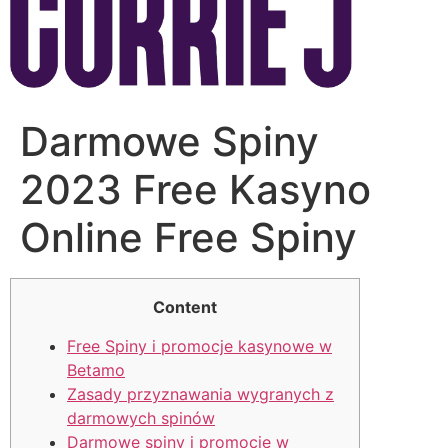
Darmowe Spiny
2023 Free Kasyno
Online Free Spiny
Content
Free Spiny i promocje kasynowe w
Betamo
Zasady przyznawania wygranych z
darmowych spinów
Darmowe spiny i promocje w