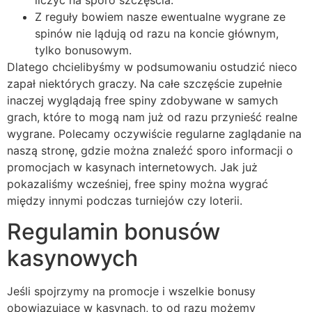
Z reguły bowiem nasze ewentualne wygrane ze
spinów nie lądują od razu na koncie głównym,
tylko bonusowym.
Dlatego chcielibyśmy w podsumowaniu ostudzić nieco
zapał niektórych graczy. Na całe szczęście zupełnie
inaczej wyglądają free spiny zdobywane w samych
grach, które to mogą nam już od razu przynieść realne
wygrane. Polecamy oczywiście regularne zaglądanie na
naszą stronę, gdzie można znaleźć sporo informacji o
promocjach w kasynach internetowych. Jak już
pokazaliśmy wcześniej, free spiny można wygrać
między innymi podczas turniejów czy loterii.
Regulamin bonusów
kasynowych
Jeśli spojrzymy na promocje i wszelkie bonusy
obowiązujące w kasynach, to od razu możemy