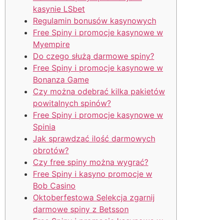
kasynie LSbet
Regulamin bonusów kasynowych
Free Spiny i promocje kasynowe w
Myempire
Do czego służą darmowe spiny?
Free Spiny i promocje kasynowe w
Bonanza Game
Czy można odebrać kilka pakietów
powitalnych spinów?
Free Spiny i promocje kasynowe w
Spinia
Jak sprawdzać ilość darmowych
obrotów?
Czy free spiny można wygrać?
Free Spiny i kasyno promocje w
Bob Casino
Oktoberfestowa Selekcja zgarnij
darmowe spiny z Betsson