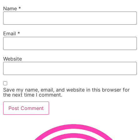
Name
*
Email
*
Website
Save my name, email, and website in this browser for
the next time I comment.