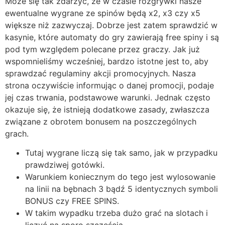
Może się tak zdarzyć, że w czasie rozgrywki nasze
ewentualne wygrane ze spinów będą x2, x3 czy x5
większe niż zazwyczaj. Dobrze jest zatem sprawdzić w
kasynie, które automaty do gry zawierają free spiny i są
pod tym względem polecane przez graczy. Jak już
wspomnieliśmy wcześniej, bardzo istotne jest to, aby
sprawdzać regulaminy akcji promocyjnych. Nasza
strona oczywiście informując o danej promocji, podaje
jej czas trwania, podstawowe warunki. Jednak często
okazuje się, że istnieją dodatkowe zasady, zwłaszcza
związane z obrotem bonusem na poszczególnych
grach.
Tutaj wygrane liczą się tak samo, jak w przypadku
prawdziwej gotówki.
Warunkiem koniecznym do tego jest wylosowanie
na linii na bębnach 3 bądź 5 identycznych symboli
BONUS czy FREE SPINS.
W takim wypadku trzeba dużo grać na slotach i
liczyć na sporo szczęścia.