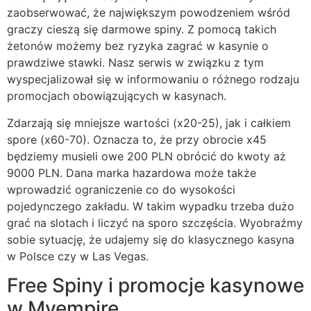
zaobserwować, że największym powodzeniem wśród
graczy cieszą się darmowe spiny. Z pomocą takich
żetonów możemy bez ryzyka zagrać w kasynie o
prawdziwe stawki. Nasz serwis w związku z tym
wyspecjalizował się w informowaniu o różnego rodzaju
promocjach obowiązujących w kasynach.
Zdarzają się mniejsze wartości (x20-25), jak i całkiem
spore (x60-70). Oznacza to, że przy obrocie x45
będziemy musieli owe 200 PLN obrócić do kwoty aż
9000 PLN. Dana marka hazardowa może także
wprowadzić ograniczenie co do wysokości
pojedynczego zakładu. W takim wypadku trzeba dużo
grać na slotach i liczyć na sporo szczęścia. Wyobraźmy
sobie sytuację, że udajemy się do klasycznego kasyna
w Polsce czy w Las Vegas.
Free Spiny i promocje kasynowe
w Myempire