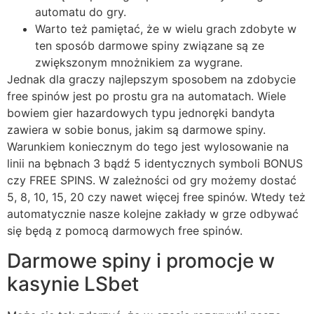
automatu do gry.
Warto też pamiętać, że w wielu grach zdobyte w
ten sposób darmowe spiny związane są ze
zwiększonym mnożnikiem za wygrane.
Jednak dla graczy najlepszym sposobem na zdobycie
free spinów jest po prostu gra na automatach. Wiele
bowiem gier hazardowych typu jednoręki bandyta
zawiera w sobie bonus, jakim są darmowe spiny.
Warunkiem koniecznym do tego jest wylosowanie na
linii na bębnach 3 bądź 5 identycznych symboli BONUS
czy FREE SPINS. W zależności od gry możemy dostać
5, 8, 10, 15, 20 czy nawet więcej free spinów. Wtedy też
automatycznie nasze kolejne zakłady w grze odbywać
się będą z pomocą darmowych free spinów.
Darmowe spiny i promocje w
kasynie LSbet